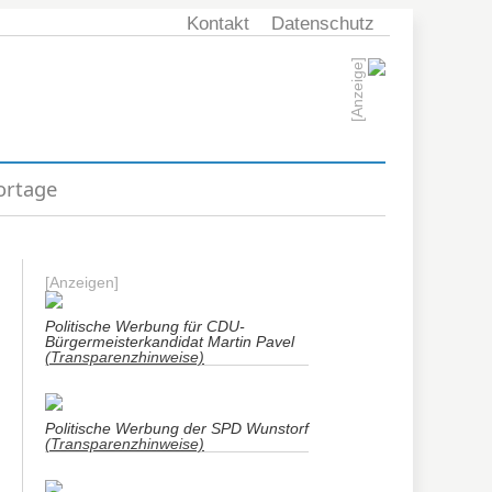
Kontakt
Datenschutz
[Anzeige]
ortage
[Anzeigen]
Politische Werbung für CDU-
Bürgermeisterkandidat Martin Pavel
(Transparenzhinweise)
Politische Werbung der SPD Wunstorf
(Transparenzhinweise)