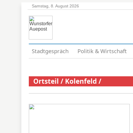
Samstag, 8. August 2026
Stadtgespräch
Politik & Wirtschaft
Ortsteil
/
Kolenfeld
/