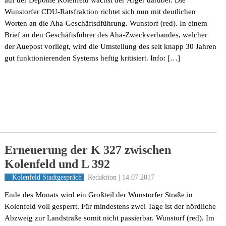
Wunstorfer CDU-Ratsfraktion richtet sich nun mit deutlichen
Worten an die Aha-Geschäftsdführung. Wunstorf (red). In einem
Brief an den Geschäftsführer des Aha-Zweckverbandes, welcher
der Auepost vorliegt, wird die Umstellung des seit knapp 30 Jahren
gut funktionierenden Systems heftig kritisiert. Info: […]
Erneuerung der K 327 zwischen
Kolenfeld und L 392
Redaktion | 14.07.2017
Kolenfeld
Stadtgespräch
Ende des Monats wird ein Großteil der Wunstorfer Straße in
Kolenfeld voll gesperrt. Für mindestens zwei Tage ist der nördliche
Abzweig zur Landstraße somit nicht passierbar. Wunstorf (red). Im