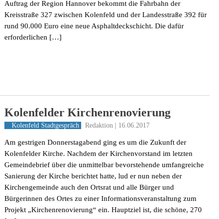
Auftrag der Region Hannover bekommt die Fahrbahn der
Kreisstraße 327 zwischen Kolenfeld und der Landesstraße 392 für
rund 90.000 Euro eine neue Asphaltdeckschicht. Die dafür
erforderlichen […]
Kolenfelder Kirchenrenovierung
Redaktion | 16.06.2017
Kolenfeld
Stadtgespräch
Am gestrigen Donnerstagabend ging es um die Zukunft der
Kolenfelder Kirche. Nachdem der Kirchenvorstand im letzten
Gemeindebrief über die unmittelbar bevorstehende umfangreiche
Sanierung der Kirche berichtet hatte, lud er nun neben der
Kirchengemeinde auch den Ortsrat und alle Bürger und
Bürgerinnen des Ortes zu einer Informationsveranstaltung zum
Projekt „Kirchenrenovierung“ ein. Hauptziel ist, die schöne, 270