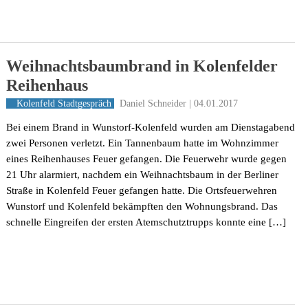
Weihnachtsbaumbrand in Kolenfelder
Reihenhaus
Daniel Schneider | 04.01.2017
Kolenfeld
Stadtgespräch
Bei einem Brand in Wunstorf-Kolenfeld wurden am Dienstagabend
zwei Personen verletzt. Ein Tannenbaum hatte im Wohnzimmer
eines Reihenhauses Feuer gefangen. Die Feuerwehr wurde gegen
21 Uhr alarmiert, nachdem ein Weihnachtsbaum in der Berliner
Straße in Kolenfeld Feuer gefangen hatte. Die Ortsfeuerwehren
Wunstorf und Kolenfeld bekämpften den Wohnungsbrand. Das
schnelle Eingreifen der ersten Atemschutztrupps konnte eine […]