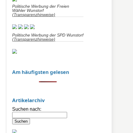
Politische Werbung der Freien
Wähler Wunstorf
(Transparenzhinweise)
Politische Werbung der SPD Wunstorf
(Transparenzhinweise)
Am häufigsten gelesen
Artikelarchiv
Suchen nach: