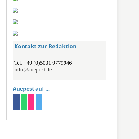
Kontakt zur Redaktion
Tel. +49 (0)5031 9779946
info@auepost.de
Auepost auf …