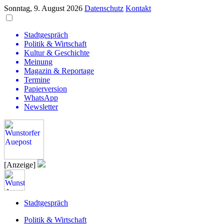
Sonntag, 9. August 2026
Datenschutz
Kontakt
Stadtgespräch
Politik & Wirtschaft
Kultur & Geschichte
Meinung
Magazin & Reportage
Termine
Papierversion
WhatsApp
Newsletter
[Anzeige]
Stadtgespräch
Politik & Wirtschaft