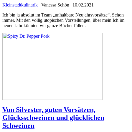
Kleinstadtkulinarik
Vanessa Schön | 10.02.2021
Ich bin ja absolut im Team „unhaltbare Neujahrsvorsätze“. Schon
immer. Mit den völlig utopischen Vorstellungen, über mein Ich im
neuen Jahr könnten wir ganze Bücher füllen.
Von Silvester, guten Vorsätzen,
Glücksschweinen und glücklichen
Schweinen