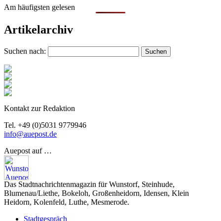
Am häufigsten gelesen
Artikelarchiv
Suchen nach:
Kontakt zur Redaktion
Tel. +49 (0)5031 9779946
info@auepost.de
Auepost auf …
Das Stadtnachrichtenmagazin für Wunstorf, Steinhude,
Blumenau/Liethe, Bokeloh, Großenheidorn, Idensen, Klein
Heidorn, Kolenfeld, Luthe, Mesmerode.
Stadtgespräch