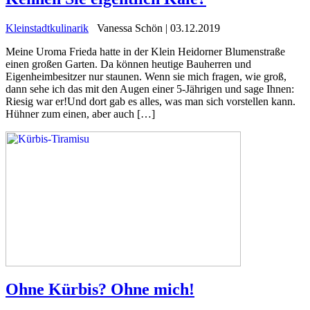
Kleinstadtkulinarik
Vanessa Schön | 03.12.2019
Meine Uroma Frieda hatte in der Klein Heidorner Blumenstraße
einen großen Garten. Da können heutige Bauherren und
Eigenheimbesitzer nur staunen. Wenn sie mich fragen, wie groß,
dann sehe ich das mit den Augen einer 5-Jährigen und sage Ihnen:
Riesig war er!Und dort gab es alles, was man sich vorstellen kann.
Hühner zum einen, aber auch […]
Ohne Kürbis? Ohne mich!