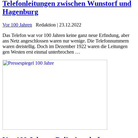
Telefonleitungen zwischen Wunstorf und
Hagenburg
Vor 100 Jahren
Redaktion | 23.12.2022
Das Telefon war vor 100 Jahren keine ganz neue Erfindung, aber
ans Netz angeschlossen waren nur wenige. Die Telefonnummern
waren dreistellig. Doch im Dezember 1922 waren die Leitungen
gen Westen erst einmal unterbrochen …