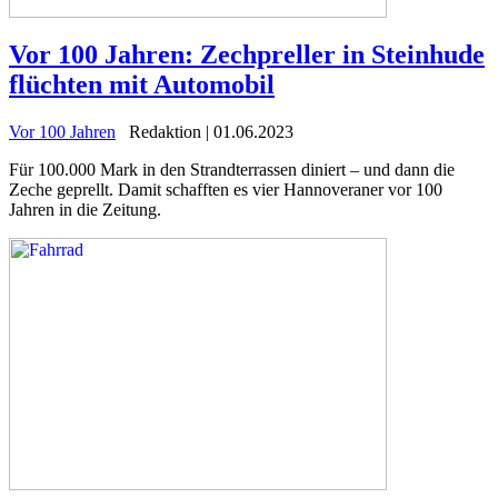
Vor 100 Jahren: Zechpreller in Steinhude
flüchten mit Automobil
Vor 100 Jahren
Redaktion | 01.06.2023
Für 100.000 Mark in den Strandterrassen diniert – und dann die
Zeche geprellt. Damit schafften es vier Hannoveraner vor 100
Jahren in die Zeitung.