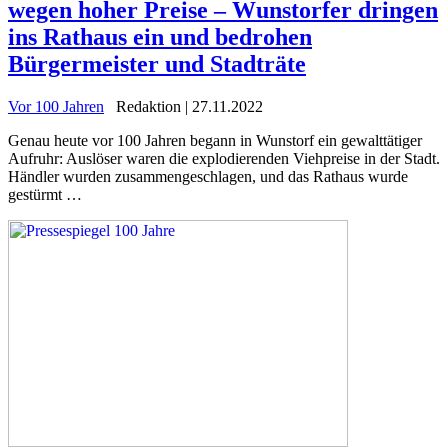
wegen hoher Preise – Wunstorfer dringen
ins Rathaus ein und bedrohen
Bürgermeister und Stadträte
Vor 100 Jahren
Redaktion | 27.11.2022
Genau heute vor 100 Jahren begann in Wunstorf ein gewalttätiger
Aufruhr: Auslöser waren die explodierenden Viehpreise in der Stadt.
Händler wurden zusammengeschlagen, und das Rathaus wurde
gestürmt …