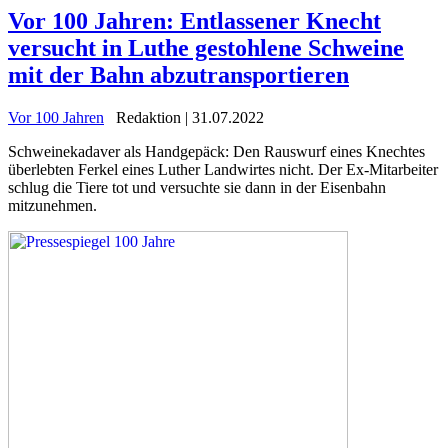
Vor 100 Jahren: Entlassener Knecht
versucht in Luthe gestohlene Schweine
mit der Bahn abzutransportieren
Vor 100 Jahren
Redaktion | 31.07.2022
Schweinekadaver als Handgepäck: Den Rauswurf eines Knechtes
überlebten Ferkel eines Luther Landwirtes nicht. Der Ex-Mitarbeiter
schlug die Tiere tot und versuchte sie dann in der Eisenbahn
mitzunehmen.