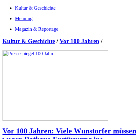
Kultur & Geschichte
Meinung
Magazin & Reportage
Kultur & Geschichte
/
Vor 100 Jahren
/
Vor 100 Jahren: Viele Wunstorfer müssen