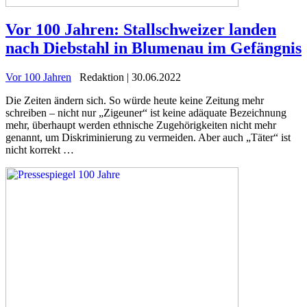
Vor 100 Jahren: Stallschweizer landen
nach Diebstahl in Blumenau im Gefängnis
Vor 100 Jahren
Redaktion | 30.06.2022
Die Zeiten ändern sich. So würde heute keine Zeitung mehr
schreiben – nicht nur „Zigeuner“ ist keine adäquate Bezeichnung
mehr, überhaupt werden ethnische Zugehörigkeiten nicht mehr
genannt, um Diskriminierung zu vermeiden. Aber auch „Täter“ ist
nicht korrekt …