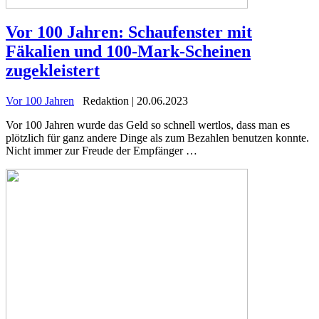
Vor 100 Jahren: Schaufenster mit
Fäkalien und 100-Mark-Scheinen
zugekleistert
Vor 100 Jahren
Redaktion | 20.06.2023
Vor 100 Jahren wurde das Geld so schnell wertlos, dass man es
plötzlich für ganz andere Dinge als zum Bezahlen benutzen konnte.
Nicht immer zur Freude der Empfänger …