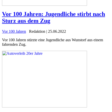
Vor 100 Jahren: Jugendliche stirbt nach
Sturz aus dem Zug
Vor 100 Jahren
Redaktion | 25.06.2022
Vor 100 Jahren stürzte eine Jugendliche aus Wunstorf aus einem
fahrenden Zug.