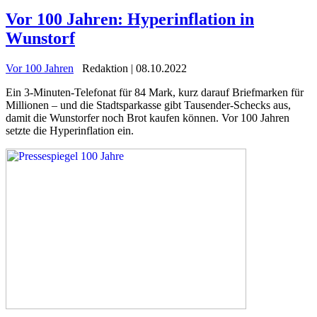
Vor 100 Jahren: Hyperinflation in
Wunstorf
Vor 100 Jahren
Redaktion | 08.10.2022
Ein 3-Minuten-Telefonat für 84 Mark, kurz darauf Briefmarken für
Millionen – und die Stadtsparkasse gibt Tausender-Schecks aus,
damit die Wunstorfer noch Brot kaufen können. Vor 100 Jahren
setzte die Hyperinflation ein.