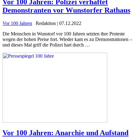
Vor 100 Jahren: Polizei verhaftet
Demonstranten vor Wunstorfer Rathaus
Vor 100 Jahren
Redaktion | 07.12.2022
Die Menschen in Wunstorf vor 100 Jahren setzten ihre Proteste
wegen der hohen Preise fort. Wieder kam es zu Demonstrationen –
und dieses Mal griff die Polizei hart durch …
Vor 100 Jahren: Anarchie und Aufstand