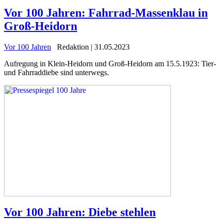
Vor 100 Jahren: Fahrrad-Massenklau in
Groß-Heidorn
Vor 100 Jahren
Redaktion | 31.05.2023
Aufregung in Klein-Heidorn und Groß-Heidorn am 15.5.1923: Tier-
und Fahrraddiebe sind unterwegs.
Vor 100 Jahren: Diebe stehlen