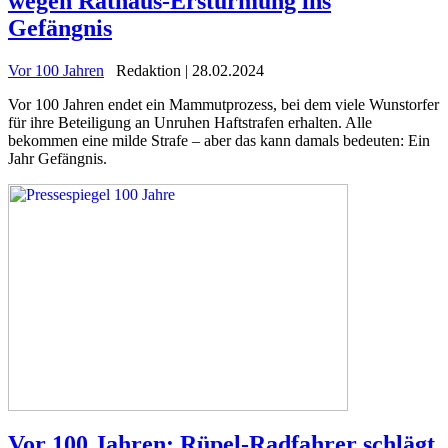
wegen Rathaus-Erstürmung ins
Gefängnis
Vor 100 Jahren
Redaktion | 28.02.2024
Vor 100 Jahren endet ein Mammutprozess, bei dem viele Wunstorfer
für ihre Beteiligung an Unruhen Haftstrafen erhalten. Alle
bekommen eine milde Strafe – aber das kann damals bedeuten: Ein
Jahr Gefängnis.
Vor 100 Jahren: Rüpel-Radfahrer schlägt