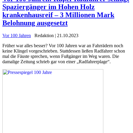
Spaziergänger im Hohen Holz
krankenhausreif – 3 Millionen Mark
Belohnung ausgesetzt
Vor 100 Jahren
Redaktion | 21.10.2023
Früher war alles besser? Vor 100 Jahren war an Fahrrädern noch
keine Klingel vorgeschrieben. Stattdessen ließen Radfahrer schon
mal die Fäuste sprechen, wenn Fußgänger im Weg waren. Die
damalige Zeitung schrieb gar von einer „Radfahrerplage“.