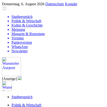
Donnerstag, 6. August 2026
Datenschutz
Kontakt
Stadtgespräch
Politik & Wirtschaft
Kultur & Geschichte
Meinung
Magazin & Reportage
Termine
Papierversion
WhatsApp
Newsletter
[Anzeige]
Stadtgespräch
Politik & Wirtschaft