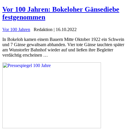
Vor 100 Jahren: Bokeloher Gänsediebe
festgenommen
Vor 100 Jahren
Redaktion | 16.10.2022
In Bokeloh kamen einem Bauern Mitte Oktober 1922 ein Schwein
und 7 Gänse gewaltsam abhanden. Vier tote Gänse tauchten später
am Wunstorfer Bahnhof wieder auf und ließen ihre Begleiter
verdächtig erscheinen …