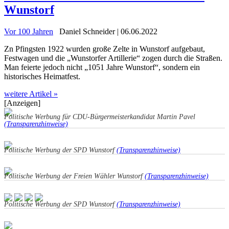
Wunstorf
Vor 100 Jahren
Daniel Schneider | 06.06.2022
Zn Pfingsten 1922 wurden große Zelte in Wunstorf aufgebaut,
Festwagen und die „Wunstorfer Artillerie“ zogen durch die Straßen.
Man feierte jedoch nicht „1051 Jahre Wunstorf“, sondern ein
historisches Heimatfest.
weitere Artikel »
[Anzeigen]
Politische Werbung für CDU-Bürgermeisterkandidat Martin Pavel
(Transparenzhinweise)
Politische Werbung der SPD Wunstorf
(Transparenzhinweise)
Politische Werbung der Freien Wähler Wunstorf
(Transparenzhinweise)
Politische Werbung der SPD Wunstorf
(Transparenzhinweise)