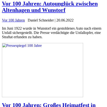
Vor 100 Jahren: Autounglück zwischen
Altenhagen und Wunstorf
Vor 100 Jahren
Daniel Schneider | 20.06.2022
Im Juni 1922 wurde in Wunstorf ein gestohlenes Auto nach einem
Unfall sichergestellt. Die Presse verdächtigte die Unfallopfer, eine
Straftat erfunden zu haben.
Vor 100 Jahren: Großes Heimatfest in