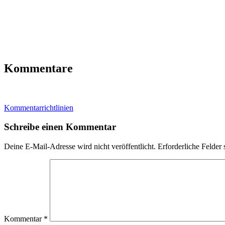
Kommentare
Kommentarrichtlinien
Schreibe einen Kommentar
Deine E-Mail-Adresse wird nicht veröffentlicht.
Erforderliche Felder 
Kommentar
*