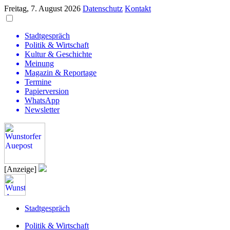
Freitag, 7. August 2026
Datenschutz
Kontakt
Stadtgespräch
Politik & Wirtschaft
Kultur & Geschichte
Meinung
Magazin & Reportage
Termine
Papierversion
WhatsApp
Newsletter
[Anzeige]
Stadtgespräch
Politik & Wirtschaft