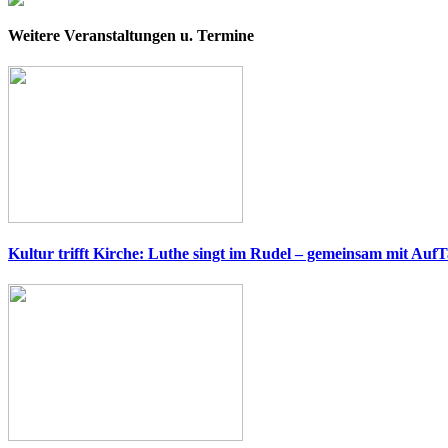
Weitere Veranstaltungen u. Termine
Kultur trifft Kirche: Luthe singt im Rudel – gemeinsam mit AufT