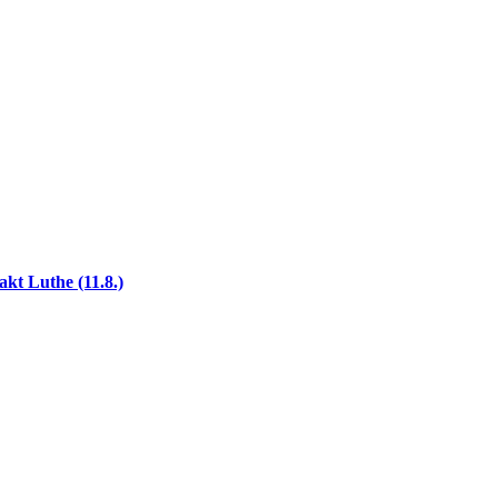
akt Luthe (11.8.)