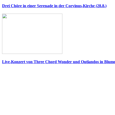
Drei Chöre in einer Serenade in der Corvinus-Kirche (28.8.)
Live-Konzert von Three Chord Wonder und Outlandos in Blumen