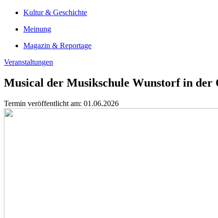
Kultur & Geschichte
Meinung
Magazin & Reportage
Veranstaltungen
Musical der Musikschule Wunstorf in der O
Termin veröffentlicht am: 01.06.2026