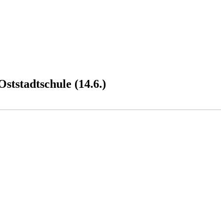
ststadtschule (14.6.)