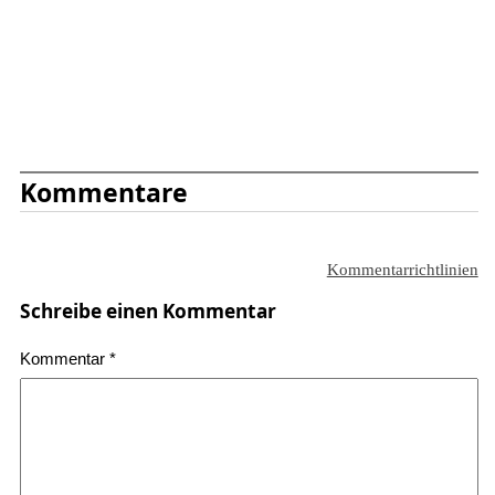
Kommentare
Kommentarrichtlinien
Schreibe einen Kommentar
Kommentar
*