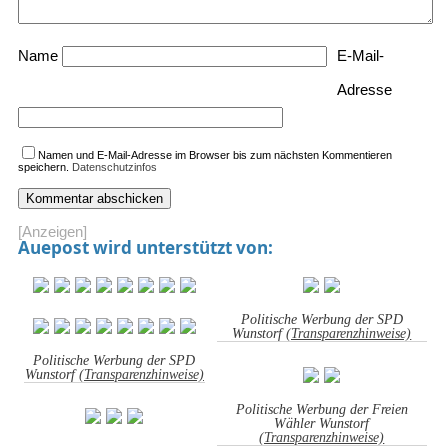
Name
E-Mail-
Adresse
Namen und E-Mail-Adresse im Browser bis zum nächsten Kommentieren
speichern.
Datenschutzinfos
[Anzeigen]
Auepost wird unterstützt von:
Politische Werbung der SPD
Wunstorf
(Transparenzhinweise)
Politische Werbung der SPD
Wunstorf
(Transparenzhinweise)
Politische Werbung der Freien
Wähler Wunstorf
(Transparenzhinweise)