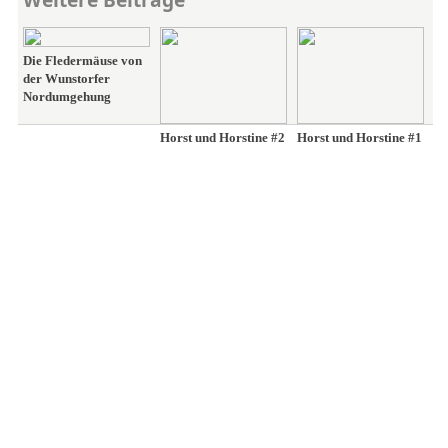
Die Fledermäuse von
der Wunstorfer
Nordumgehung
Horst und Horstine #2
Horst und Horstine #1