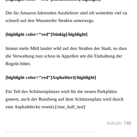
Die für Amazon fahrenden Auslieferer sind oft weiterhin viel zu
schnell auf den Wunstorfer Straßen unterwegs.
[highlight color=“red“]Stinkig[/highlight]
Immer mehr Müll landet wild auf den Straßen der Stadt, so dass
die Verwaltung nun schon in Appellen um die Einhaltung der
Regeln bittet.
[highlight color=“red“]Asphaltiert[/highlight]
Ein Teil des Schützenplatzes wird für die neuen Parkplätze
geteert, auch der Rundweg auf dem Schützenplatz wird durch
eine Asphaltdecke ersetzt.[/one_half_last]
Aufrufe:
748