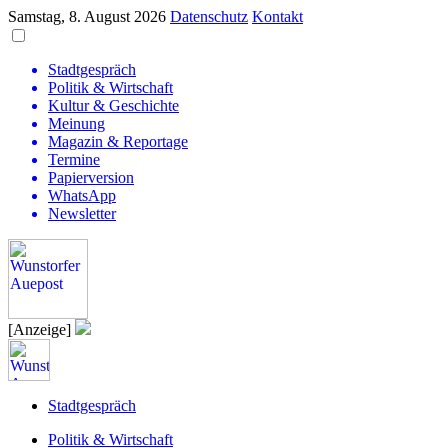
Samstag, 8. August 2026
Datenschutz
Kontakt
Stadtgespräch
Politik & Wirtschaft
Kultur & Geschichte
Meinung
Magazin & Reportage
Termine
Papierversion
WhatsApp
Newsletter
[Anzeige]
Stadtgespräch
Politik & Wirtschaft