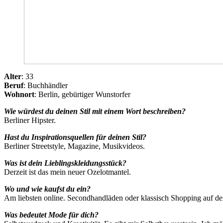
Alter
: 33
Beruf
: Buchhändler
Wohnort
: Berlin, gebürtiger Wunstorfer
Wie würdest du deinen Stil mit einem Wort beschreiben?
Berliner Hipster.
Hast du Inspirationsquellen für deinen Stil?
Berliner Streetstyle, Magazine, Musikvideos.
Was ist dein Lieblingskleidungsstück?
Derzeit ist das mein neuer Ozelotmantel.
Wo und wie kaufst du ein?
Am liebsten online. Secondhandläden oder klassisch Shopping auf 
Was bedeutet Mode für dich?