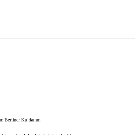
dem Berliner Ku’damm.