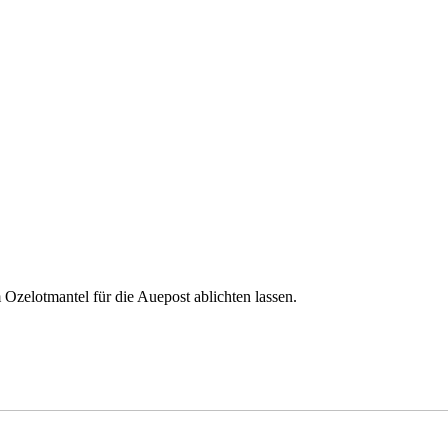
m Ozelotmantel für die Auepost ablichten lassen.