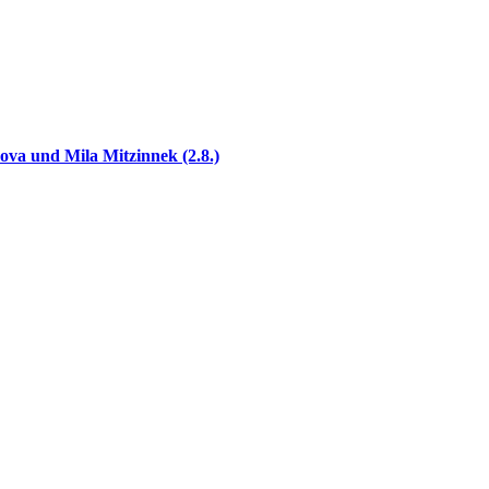
ova und Mila Mitzinnek (2.8.)