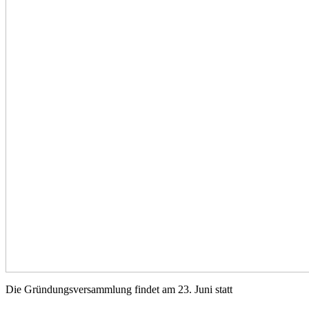
Die Gründungsversammlung findet am 23. Juni statt