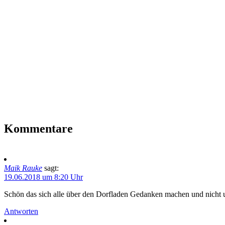
Kommentare
Maik Rauke
sagt:
19.06.2018 um 8:20 Uhr
Schön das sich alle über den Dorfladen Gedanken machen und nicht 
Antworten