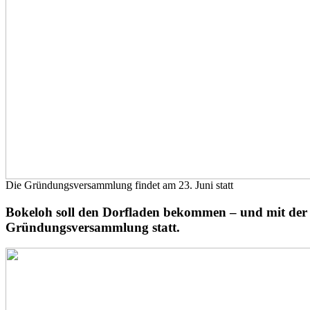
Die Gründungsversammlung findet am 23. Juni statt
Bokeloh soll den Dorfladen bekommen – und mit der 
Gründungsversammlung statt.