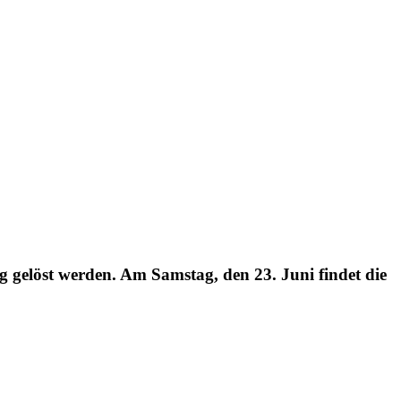
gelöst werden. Am Samstag, den 23. Juni findet die