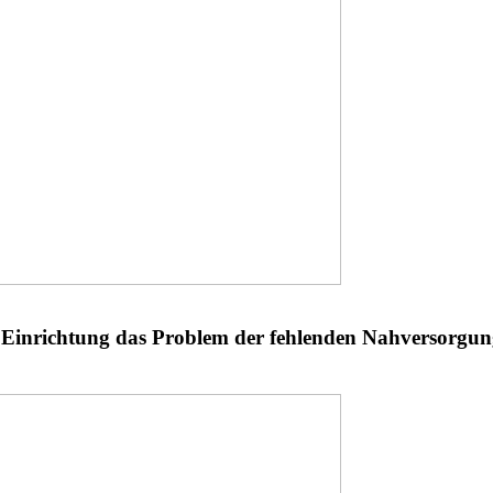
Einrichtung das Problem der fehlenden Nahversorgung 