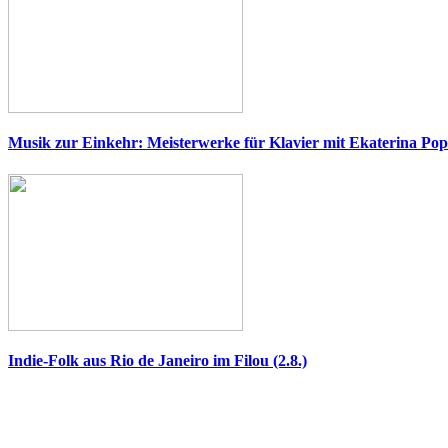
Musik zur Einkehr: Meisterwerke für Klavier mit Ekaterina Pop
Indie-Folk aus Rio de Janeiro im Filou (2.8.)