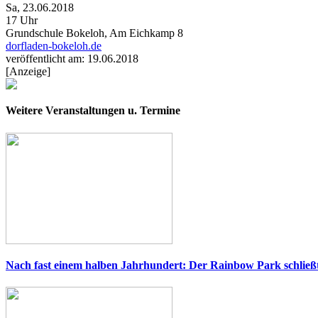
Sa, 23.06.2018
17 Uhr
Grundschule Bokeloh, Am Eichkamp 8
dorfladen-bokeloh.de
veröffentlicht am: 19.06.2018
[Anzeige]
Weitere Veranstaltungen u. Termine
Nach fast einem halben Jahrhundert: Der Rainbow Park schließ