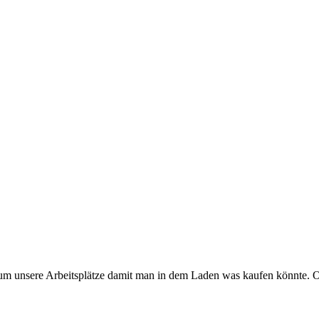
um unsere Arbeitsplätze damit man in dem Laden was kaufen könnte. O