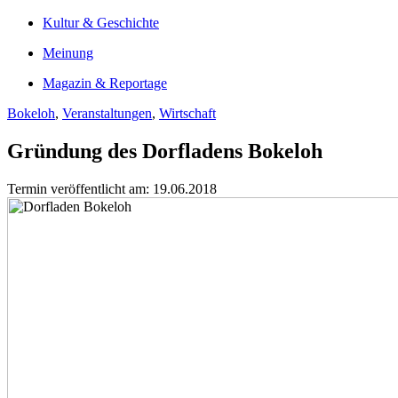
Kultur & Geschichte
Meinung
Magazin & Reportage
Bokeloh
,
Veranstaltungen
,
Wirtschaft
Gründung des Dorfladens Bokeloh
Termin veröffentlicht am: 19.06.2018