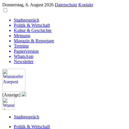
Donnerstag, 6. August 2026
Datenschutz
Kontakt
Stadtgespräch
Politik & Wirtschaft
Kultur & Geschichte
Meinung
Magazin & Reportage
Termine
Papierversion
WhatsApp
Newsletter
[Anzeige]
Stadtgespräch
Politik & Wirtschaft