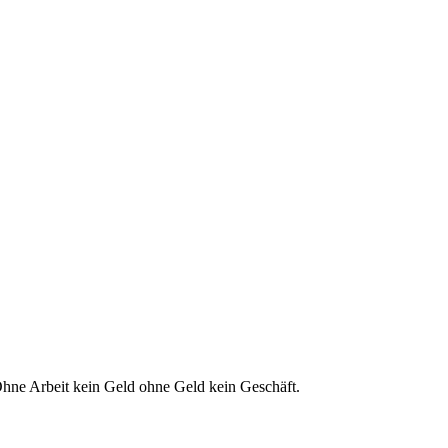
hne Arbeit kein Geld ohne Geld kein Geschäft.