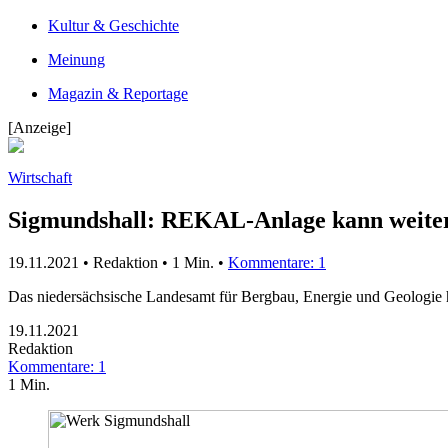
Kultur & Geschichte
Meinung
Magazin & Reportage
[Anzeige]
Wirtschaft
Sigmundshall: REKAL-Anlage kann weite
19.11.2021 • Redaktion •
1 Min.
•
Kommentare: 1
Das niedersächsische Landesamt für Bergbau, Energie und Geologie 
19.11.2021
Redaktion
Kommentare: 1
1 Min.