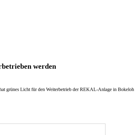
rbetrieben werden
hat grünes Licht für den Weiterbetrieb der REKAL-Anlage in Bokeloh