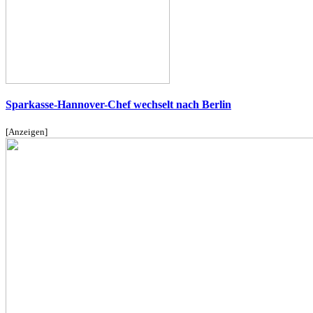
Sparkasse-Hannover-Chef wechselt nach Berlin
[Anzeigen]