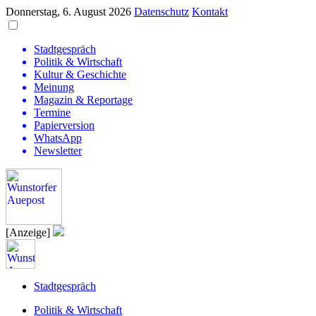
Donnerstag, 6. August 2026
Datenschutz
Kontakt
Stadtgespräch
Politik & Wirtschaft
Kultur & Geschichte
Meinung
Magazin & Reportage
Termine
Papierversion
WhatsApp
Newsletter
[Anzeige]
Stadtgespräch
Politik & Wirtschaft