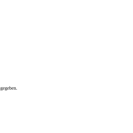
 gegeben.