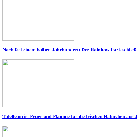
Nach fast einem halben Jahrhundert: Der Rainbow Park schließ
Tafelteam ist Feuer und Flamme für die frischen Hähnchen aus 