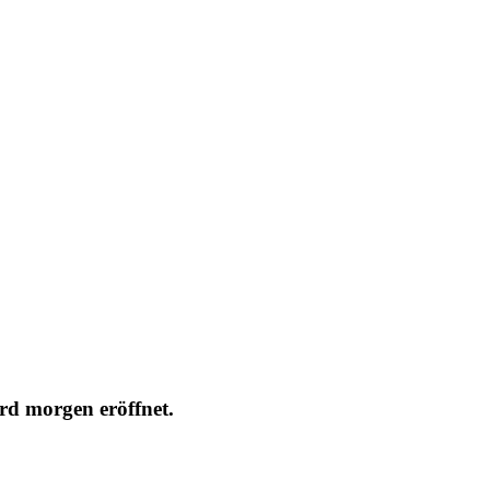
rd morgen eröffnet.