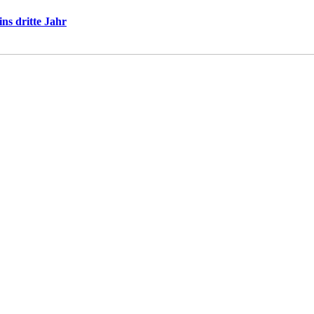
ns dritte Jahr