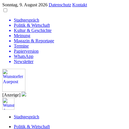
Sonntag, 9. August 2026
Datenschutz
Kontakt
Stadtgespräch
Politik & Wirtschaft
Kultur & Geschichte
Meinung
Magazin & Reportage
Termine
Papierversion
WhatsApp
Newsletter
[Anzeige]
Stadtgespräch
Politik & Wirtschaft