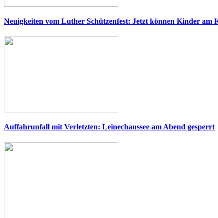
Neuigkeiten vom Luther Schützenfest: Jetzt können Kinder am 
Auffahrunfall mit Verletzten: Leinechaussee am Abend gesperrt