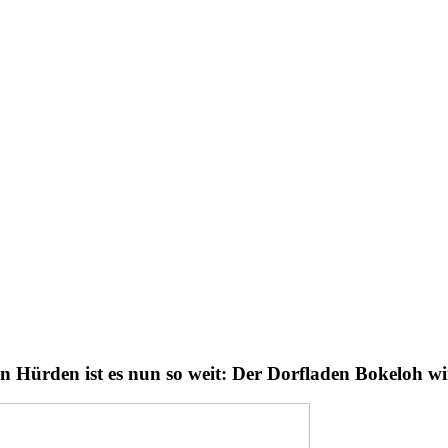
 Hürden ist es nun so weit: Der Dorfladen Bokeloh wi