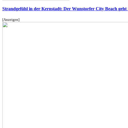
Strandgefühl in der Kernstadt: Der Wunstorfer City Beach geht i
[Anzeigen]