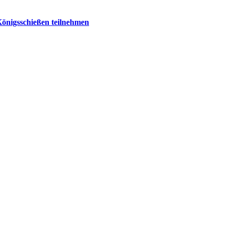
Königsschießen teilnehmen