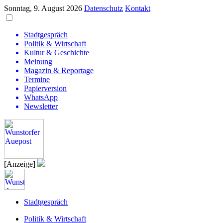
Sonntag, 9. August 2026
Datenschutz
Kontakt
Stadtgespräch
Politik & Wirtschaft
Kultur & Geschichte
Meinung
Magazin & Reportage
Termine
Papierversion
WhatsApp
Newsletter
[Anzeige]
Stadtgespräch
Politik & Wirtschaft