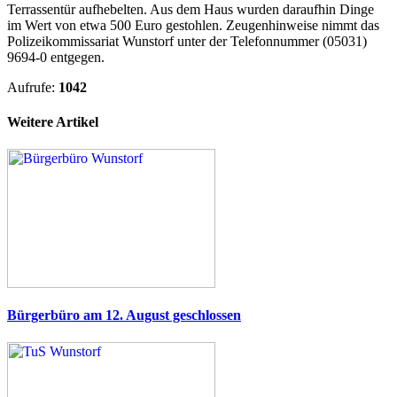
Terrassentür aufhebelten. Aus dem Haus wurden daraufhin Dinge
im Wert von etwa 500 Euro gestohlen. Zeugenhinweise nimmt das
Polizeikommissariat Wunstorf unter der Telefonnummer (05031)
9694-0 entgegen.
Aufrufe:
1042
Weitere Artikel
Bürgerbüro am 12. August geschlossen