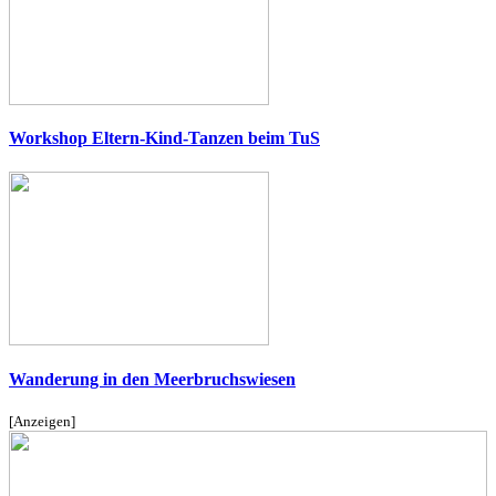
Workshop Eltern-Kind-Tanzen beim TuS
Wanderung in den Meerbruchswiesen
[Anzeigen]