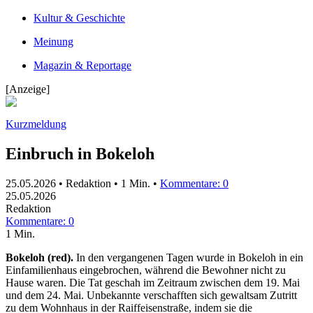
Kultur & Geschichte
Meinung
Magazin & Reportage
[Anzeige]
Kurzmeldung
Einbruch in Bokeloh
25.05.2026 • Redaktion •
1 Min.
•
Kommentare: 0
25.05.2026
Redaktion
Kommentare: 0
1 Min.
Bokeloh (red).
In den vergangenen Tagen wurde in Bokeloh in ein
Einfamilienhaus eingebrochen, während die Bewohner nicht zu
Hause waren. Die Tat geschah im Zeitraum zwischen dem 19. Mai
und dem 24. Mai. Unbekannte verschafften sich gewaltsam Zutritt
zu dem Wohnhaus in der Raiffeisenstraße, indem sie die