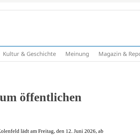
Kultur & Geschichte
Meinung
Magazin & Rep
um öffentlichen
olenfeld lädt am Freitag, den 12. Juni 2026, ab