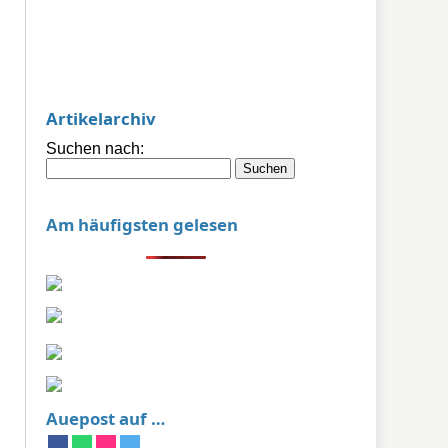
Artikelarchiv
Suchen nach:
Am häufigsten gelesen
Auepost auf …