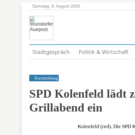
Samstag, 8. August 2026
Stadtgespräch
Politik & Wirtschaft
Kurzmeldung
SPD Kolenfeld lädt z
Grillabend ein
Kolenfeld (red). Die SPD K