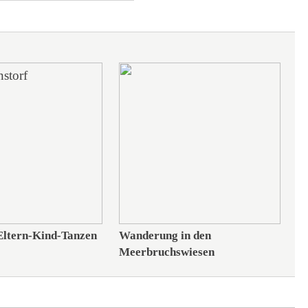
ltern-Kind-Tanzen
Wanderung in den
Meerbruchswiesen