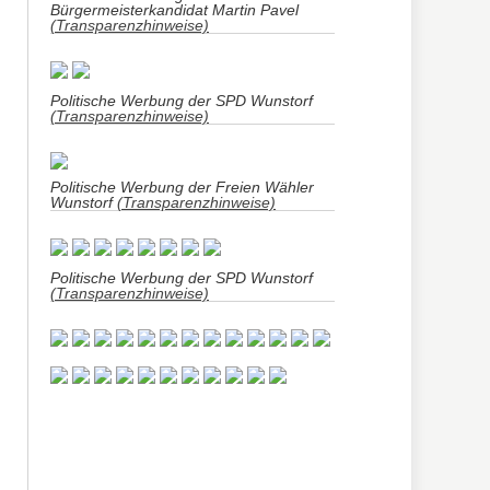
Bürgermeisterkandidat Martin Pavel
(Transparenzhinweise)
Politische Werbung der SPD Wunstorf
(Transparenzhinweise)
Politische Werbung der Freien Wähler
Wunstorf
(Transparenzhinweise)
Politische Werbung der SPD Wunstorf
(Transparenzhinweise)