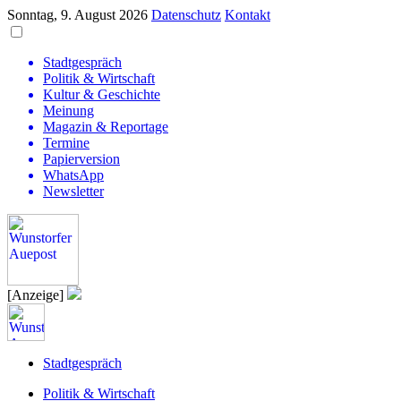
Sonntag, 9. August 2026
Datenschutz
Kontakt
Stadtgespräch
Politik & Wirtschaft
Kultur & Geschichte
Meinung
Magazin & Reportage
Termine
Papierversion
WhatsApp
Newsletter
[Anzeige]
Stadtgespräch
Politik & Wirtschaft