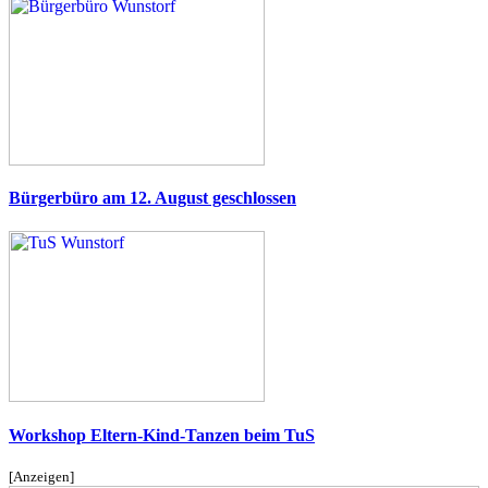
Bürgerbüro am 12. August geschlossen
Workshop Eltern-Kind-Tanzen beim TuS
[Anzeigen]