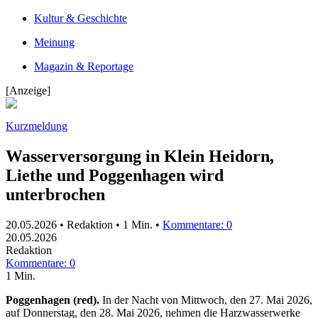
Kultur & Geschichte
Meinung
Magazin & Reportage
[Anzeige]
Kurzmeldung
Wasserversorgung in Klein Heidorn,
Liethe und Poggenhagen wird
unterbrochen
20.05.2026 • Redaktion •
1 Min.
•
Kommentare: 0
20.05.2026
Redaktion
Kommentare: 0
1 Min.
Poggenhagen (red).
In der Nacht von Mittwoch, den 27. Mai 2026,
auf Donnerstag, den 28. Mai 2026, nehmen die Harzwasserwerke