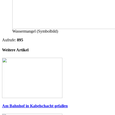
Wassermangel (Symbolbild)
Aufrufe:
895
Weitere Artikel
Am Bahnhof in Kabelschacht gefallen