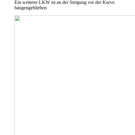
Ein weiterer LKW ist an der Steigung vor der Kurve
hängengeblieben