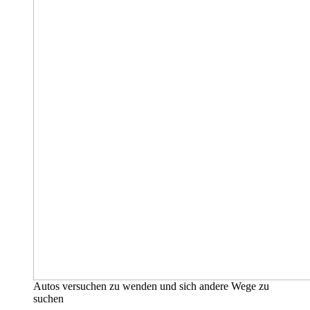
Autos versuchen zu wenden und sich andere Wege zu
suchen