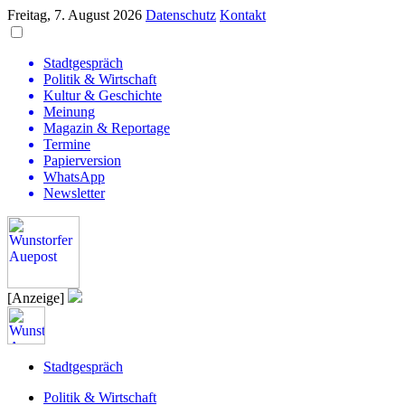
Freitag, 7. August 2026
Datenschutz
Kontakt
Stadtgespräch
Politik & Wirtschaft
Kultur & Geschichte
Meinung
Magazin & Reportage
Termine
Papierversion
WhatsApp
Newsletter
[Anzeige]
Stadtgespräch
Politik & Wirtschaft