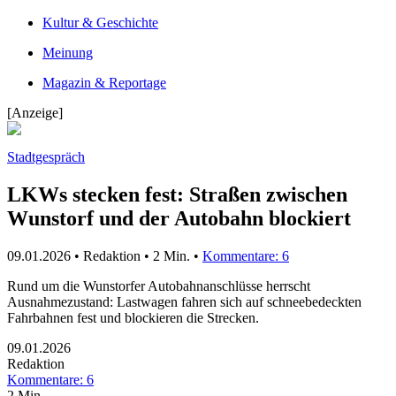
Kultur & Geschichte
Meinung
Magazin & Reportage
[Anzeige]
Stadtgespräch
LKWs stecken fest: Straßen zwischen
Wunstorf und der Autobahn blockiert
09.01.2026 • Redaktion •
2 Min.
•
Kommentare: 6
Rund um die Wunstorfer Autobahnanschlüsse herrscht
Ausnahmezustand: Lastwagen fahren sich auf schneebedeckten
Fahrbahnen fest und blockieren die Strecken.
09.01.2026
Redaktion
Kommentare: 6
2 Min.