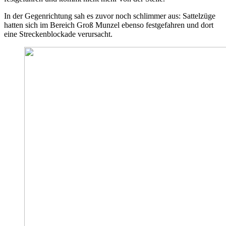
In der Gegenrichtung sah es zuvor noch schlimmer aus: Sattelzüge
hatten sich im Bereich Groß Munzel ebenso festgefahren und dort
eine Streckenblockade verursacht.