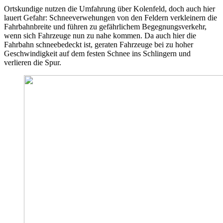
Ortskundige nutzen die Umfahrung über Kolenfeld, doch auch hier
lauert Gefahr: Schneeverwehungen von den Feldern verkleinern die
Fahrbahnbreite und führen zu gefährlichem Begegnungsverkehr,
wenn sich Fahrzeuge nun zu nahe kommen. Da auch hier die
Fahrbahn schneebedeckt ist, geraten Fahrzeuge bei zu hoher
Geschwindigkeit auf dem festen Schnee ins Schlingern und
verlieren die Spur.