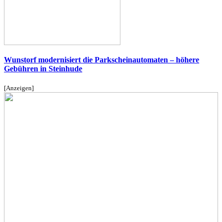
Wunstorf modernisiert die Parkscheinautomaten – höhere
Gebühren in Steinhude
[Anzeigen]