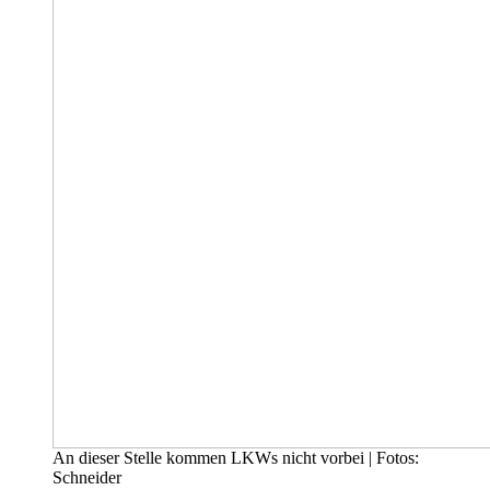
An dieser Stelle kommen LKWs nicht vorbei | Fotos:
Schneider