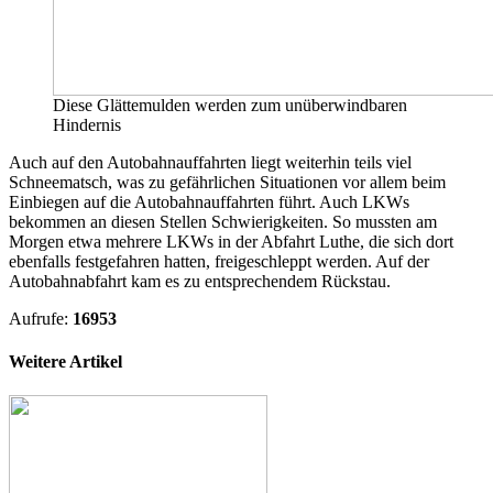
Diese Glättemulden werden zum unüberwindbaren
Hindernis
Auch auf den Autobahnauffahrten liegt weiterhin teils viel
Schneematsch, was zu gefährlichen Situationen vor allem beim
Einbiegen auf die Autobahnauffahrten führt. Auch LKWs
bekommen an diesen Stellen Schwierigkeiten. So mussten am
Morgen etwa mehrere LKWs in der Abfahrt Luthe, die sich dort
ebenfalls festgefahren hatten, freigeschleppt werden. Auf der
Autobahnabfahrt kam es zu entsprechendem Rückstau.
Aufrufe:
16953
Weitere Artikel