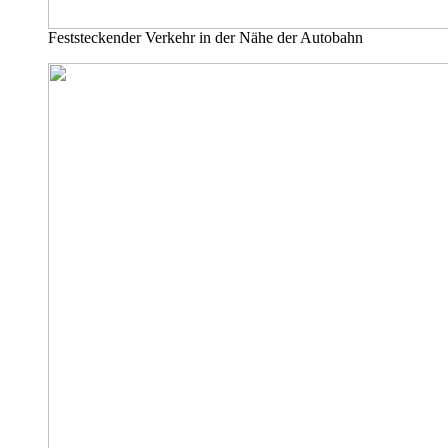
Feststeckender Verkehr in der Nähe der Autobahn