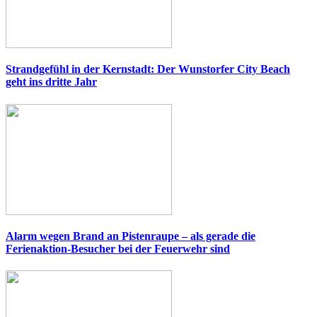
Strandgefühl in der Kernstadt: Der Wunstorfer City Beach
geht ins dritte Jahr
Alarm wegen Brand an Pistenraupe – als gerade die
Ferienaktion-Besucher bei der Feuerwehr sind