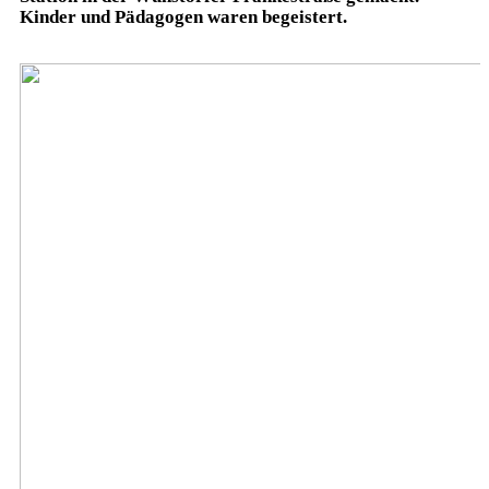
Kinder und Pädagogen waren begeistert.