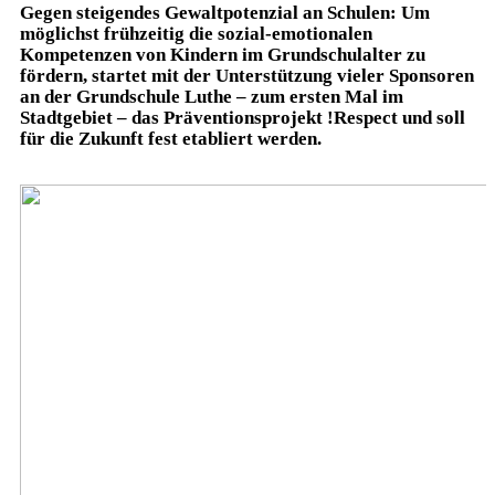
Gegen steigendes Gewaltpotenzial an Schulen: Um
möglichst frühzeitig die sozial-emotionalen
Kompetenzen von Kindern im Grundschulalter zu
fördern, startet mit der Unterstützung vieler Sponsoren
an der Grundschule Luthe – zum ersten Mal im
Stadtgebiet – das Präventionsprojekt !Respect und soll
für die Zukunft fest etabliert werden.