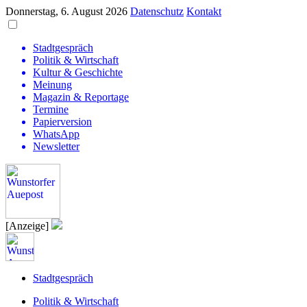
Donnerstag, 6. August 2026
Datenschutz
Kontakt
Stadtgespräch
Politik & Wirtschaft
Kultur & Geschichte
Meinung
Magazin & Reportage
Termine
Papierversion
WhatsApp
Newsletter
[Anzeige]
Stadtgespräch
Politik & Wirtschaft