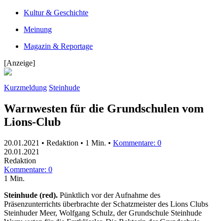
Kultur & Geschichte
Meinung
Magazin & Reportage
[Anzeige]
Kurzmeldung
Steinhude
Warnwesten für die Grundschulen vom
Lions-Club
20.01.2021 • Redaktion •
1 Min.
•
Kommentare: 0
20.01.2021
Redaktion
Kommentare: 0
1 Min.
Steinhude (red).
Pünktlich vor der Aufnahme des
Präsenzunterrichts überbrachte der Schatzmeister des Lions Clubs
Steinhuder Meer, Wolfgang Schulz, der Grundschule Steinhude