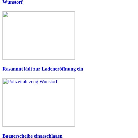
Wunstorf
Rasannnt lädt zur Ladeneröffnung ein
Baggerscheibe eingeschlagen