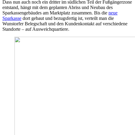
Dass nun auch noch ein dritter im südlichen Teil der Fußgängerzone
entstand, hängt mit dem geplanten Abriss und Neubau des
Sparkassengebäudes am Marktplatz zusammen. Bis die
neue
Sparkasse
dort gebaut und bezugsfertig ist, verteilt man die
Wunstorfer Belegschaft und den Kundenkontakt auf verschiedene
Standorte – auf Ausweichquartiere.