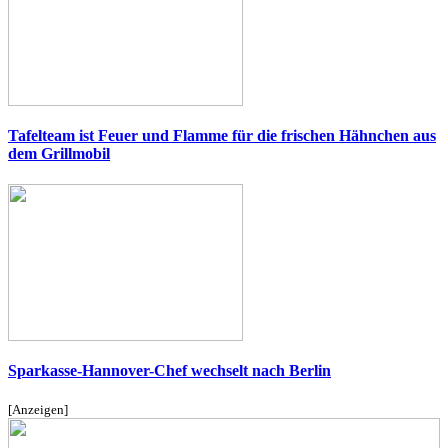
Tafelteam ist Feuer und Flamme für die frischen Hähnchen aus
dem Grillmobil
Sparkasse-Hannover-Chef wechselt nach Berlin
[Anzeigen]