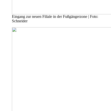
Eingang zur neuen Filiale in der Fußgängerzone | Foto:
Schneider