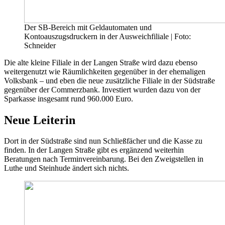
Der SB-Bereich mit Geldautomaten und
Kontoauszugsdruckern in der Ausweichfiliale | Foto:
Schneider
Die alte kleine Filiale in der Langen Straße wird dazu ebenso
weitergenutzt wie Räumlichkeiten gegenüber in der ehemaligen
Volksbank – und eben die neue zusätzliche Filiale in der Südstraße
gegenüber der Commerzbank. Investiert wurden dazu von der
Sparkasse insgesamt rund 960.000 Euro.
Neue Leiterin
Dort in der Südstraße sind nun Schließfächer und die Kasse zu
finden. In der Langen Straße gibt es ergänzend weiterhin
Beratungen nach Terminvereinbarung. Bei den Zweigstellen in
Luthe und Steinhude ändert sich nichts.