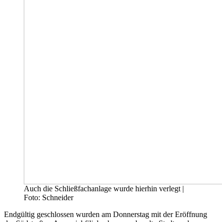
Auch die Schließfachanlage wurde hierhin verlegt |
Foto: Schneider
Endgültig geschlossen wurden am Donnerstag mit der Eröffnung