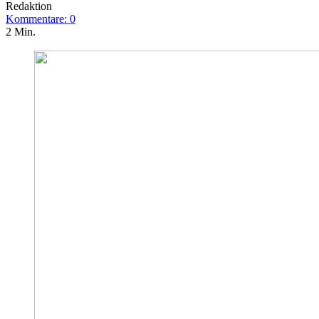
Redaktion
Kommentare: 0
2 Min.