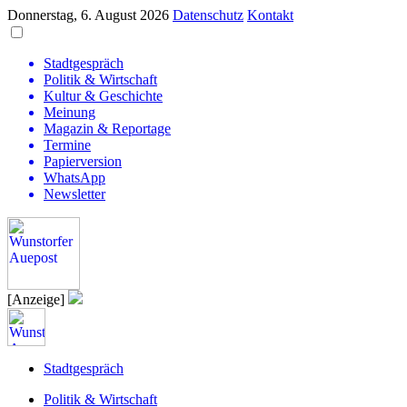
Donnerstag, 6. August 2026
Datenschutz
Kontakt
Stadtgespräch
Politik & Wirtschaft
Kultur & Geschichte
Meinung
Magazin & Reportage
Termine
Papierversion
WhatsApp
Newsletter
[Anzeige]
Stadtgespräch
Politik & Wirtschaft