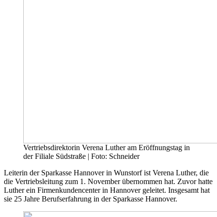
Vertriebsdirektorin Verena Luther am Eröffnungstag in
der Filiale Südstraße | Foto: Schneider
Leiterin der Sparkasse Hannover in Wunstorf ist Verena Luther, die
die Vertriebsleitung zum 1. November übernommen hat. Zuvor hatte
Luther ein Firmenkundencenter in Hannover geleitet. Insgesamt hat
sie 25 Jahre Berufserfahrung in der Sparkasse Hannover.