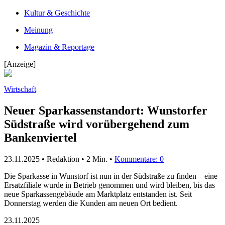
Kultur & Geschichte
Meinung
Magazin & Reportage
[Anzeige]
Wirtschaft
Neuer Sparkassenstandort: Wunstorfer
Südstraße wird vorübergehend zum
Bankenviertel
23.11.2025 • Redaktion •
2 Min.
•
Kommentare: 0
Die Sparkasse in Wunstorf ist nun in der Südstraße zu finden – eine
Ersatzfiliale wurde in Betrieb genommen und wird bleiben, bis das
neue Sparkassengebäude am Marktplatz entstanden ist. Seit
Donnerstag werden die Kunden am neuen Ort bedient.
23.11.2025