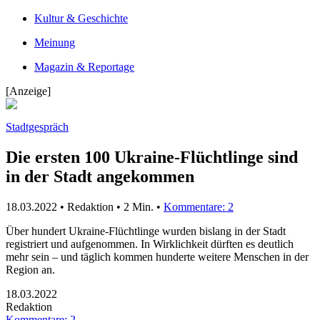
Kultur & Geschichte
Meinung
Magazin & Reportage
[Anzeige]
Stadtgespräch
Die ersten 100 Ukraine-Flüchtlinge sind
in der Stadt angekommen
18.03.2022 • Redaktion •
2 Min.
•
Kommentare: 2
Über hundert Ukraine-Flüchtlinge wurden bislang in der Stadt
registriert und aufgenommen. In Wirklichkeit dürften es deutlich
mehr sein – und täglich kommen hunderte weitere Menschen in der
Region an.
18.03.2022
Redaktion
Kommentare: 2