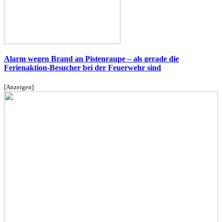
Alarm wegen Brand an Pistenraupe – als gerade die
Ferienaktion-Besucher bei der Feuerwehr sind
[Anzeigen]