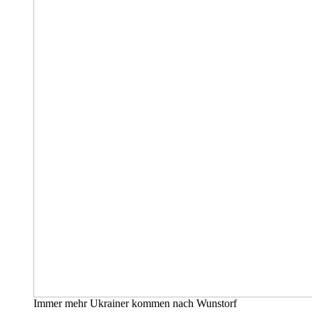
Immer mehr Ukrainer kommen nach Wunstorf