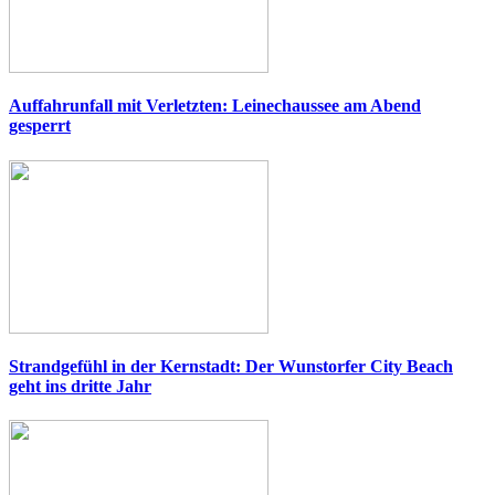
Auffahrunfall mit Verletzten: Leinechaussee am Abend
gesperrt
Strandgefühl in der Kernstadt: Der Wunstorfer City Beach
geht ins dritte Jahr