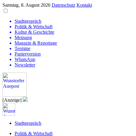
Samstag, 8. August 2026
Datenschutz
Kontakt
Stadtgespräch
Politik & Wirtschaft
Kultur & Geschichte
Meinung
Magazin & Reportage
Termine
Papierversion
WhatsApp
Newsletter
[Anzeige]
Stadtgespräch
Politik & Wirtschaft