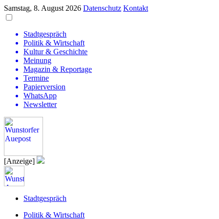
Samstag, 8. August 2026
Datenschutz
Kontakt
Stadtgespräch
Politik & Wirtschaft
Kultur & Geschichte
Meinung
Magazin & Reportage
Termine
Papierversion
WhatsApp
Newsletter
[Anzeige]
Stadtgespräch
Politik & Wirtschaft