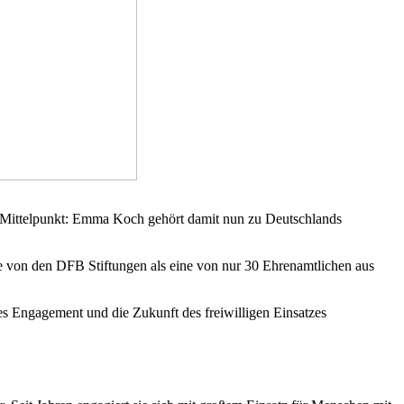
m Mittelpunkt: Emma Koch gehört damit nun zu Deutschlands
e von den DFB Stiftungen als eine von nur 30 Ehrenamtlichen aus
es Engagement und die Zukunft des freiwilligen Einsatzes