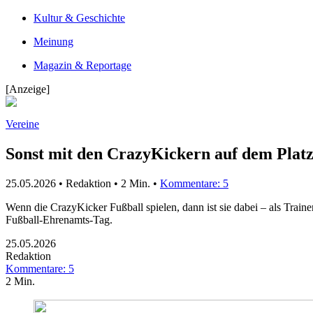
Kultur & Geschichte
Meinung
Magazin & Reportage
[Anzeige]
Vereine
Sonst mit den CrazyKickern auf dem Platz
25.05.2026 • Redaktion •
2 Min.
•
Kommentare: 5
Wenn die CrazyKicker Fußball spielen, dann ist sie dabei – als Tra
Fußball-Ehrenamts-Tag.
25.05.2026
Redaktion
Kommentare: 5
2 Min.