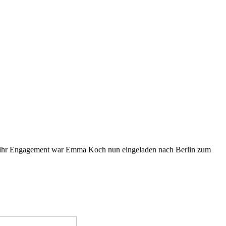
 Für ihr Engagement war Emma Koch nun eingeladen nach Berlin zum