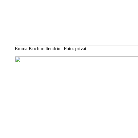
Emma Koch mittendrin | Foto: privat