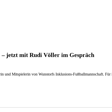
 – jetzt mit Rudi Völler im Gespräch
inerin und Mitspielerin von Wunstorfs Inklusions-Fußballmannschaft.