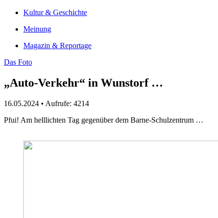
Kultur & Geschichte
Meinung
Magazin & Reportage
Das Foto
„Auto-Verkehr“ in Wunstorf …
16.05.2024 •
Aufrufe: 4214
Pfui! Am helllichten Tag gegenüber dem Barne-Schulzentrum …