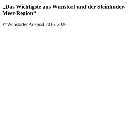
„Das Wichtigste aus Wunstorf und der Steinhuder-
Meer-Region“
© Wunstorfer Auepost 2016–2026