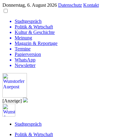
Donnerstag, 6. August 2026
Datenschutz
Kontakt
Stadtgespräch
Politik & Wirtschaft
Kultur & Geschichte
Meinung
Magazin & Reportage
Termine
Papierversion
WhatsApp
Newsletter
[Anzeige]
Stadtgespräch
Politik & Wirtschaft