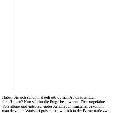
Haben Sie sich schon mal gefragt, ob sich Autos eigentlich
fortpflanzen? Nun scheint die Frage beantwortet. Eine ungefähre
Vorstellung und entsprechendes Anschauungsmaterial bekommt
man derzeit in Wunstorf präsentiert, wo sich in der Barnestraße zwei