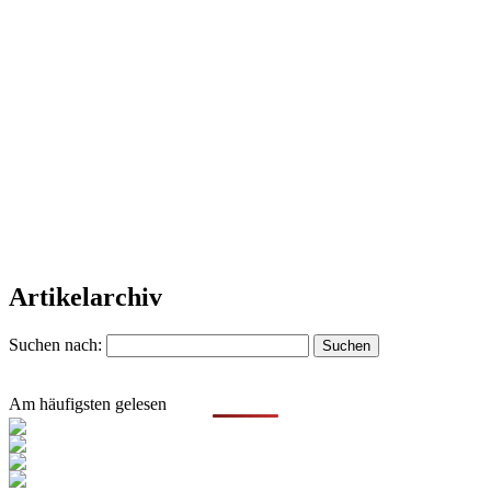
Artikelarchiv
Suchen nach:
Am häufigsten gelesen