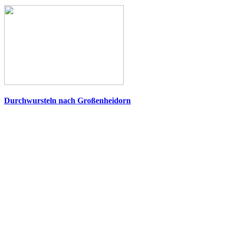
Durchwursteln nach Großenheidorn