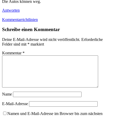
Die Autos können weg.
Antworten
Kommentarrichtlinien
Schreibe einen Kommentar
Deine E-Mail-Adresse wird nicht veröffentlicht.
Erforderliche
Felder sind mit
*
markiert
Kommentar
*
Name
E-Mail-Adresse
Namen und E-Mail-Adresse im Browser bis zum nächsten