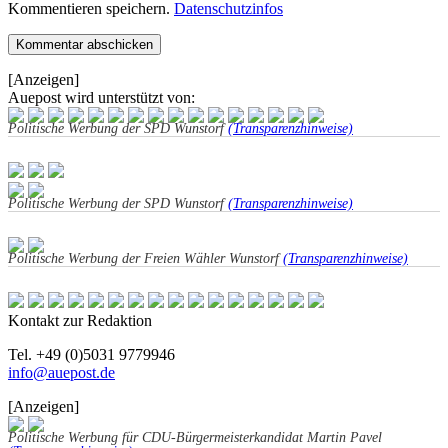
Kommentieren speichern.
Datenschutzinfos
[Anzeigen]
Auepost wird unterstützt von:
Politische Werbung der SPD Wunstorf
(Transparenzhinweise)
Politische Werbung der SPD Wunstorf
(Transparenzhinweise)
Politische Werbung der Freien Wähler Wunstorf
(Transparenzhinweise)
Kontakt zur Redaktion
Tel. +49 (0)5031 9779946
info@auepost.de
[Anzeigen]
Politische Werbung für CDU-Bürgermeisterkandidat Martin Pavel