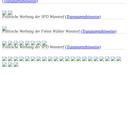
(Transparenzhinweise)
Politische Werbung der SPD Wunstorf
(Transparenzhinweise)
Politische Werbung der Freien Wähler Wunstorf
(Transparenzhinweise)
Politische Werbung der SPD Wunstorf
(Transparenzhinweise)