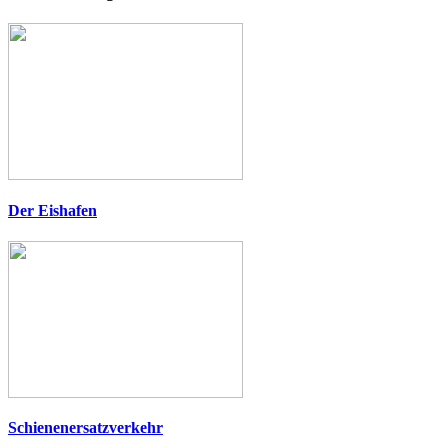
Der Eishafen
Schienenersatzverkehr