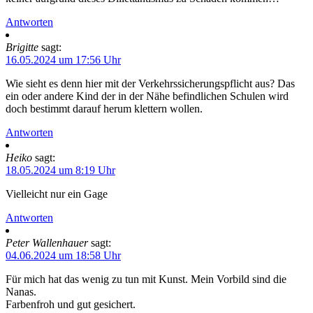
Antworten
Brigitte
sagt:
16.05.2024 um 17:56 Uhr
Wie sieht es denn hier mit der Verkehrssicherungspflicht aus? Das
ein oder andere Kind der in der Nähe befindlichen Schulen wird
doch bestimmt darauf herum klettern wollen.
Antworten
Heiko
sagt:
18.05.2024 um 8:19 Uhr
Vielleicht nur ein Gage
Antworten
Peter Wallenhauer
sagt:
04.06.2024 um 18:58 Uhr
Für mich hat das wenig zu tun mit Kunst. Mein Vorbild sind die
Nanas.
Farbenfroh und gut gesichert.