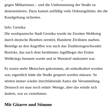
gegen Militarismus – und die Umbenennung der Straße zu
demonstrieren. Dazu kamen auffällig viele Ordnungshüter, die die
Kundgebung sicherten.
Info: Gernika
Die nordspanische Stadt Gernika wurde im Zweiten Weltkrieg
durch deutsche Bomben zerstört, Hunderte Zivilisten starben.
Beteiligt an den Angriffen war auch das Traditionsgeschwader
Boelcke, das nach dem berühmten Jagdflieger des Ersten
Weltkriegs benannt wurde und in Wunstorf stationiert war.
Es waren mehr Menschen gekommen, als einkalkuliert worden
war, eigentlich hätte die Straße gesperrt werden müssen. So
störten immer wieder durchfahrende Autos die Versammlung.
Dennoch sei man noch relativ Wenige, aber das würde sich
ändern, war zu vernehmen.
Mit Gitarre und Stimme