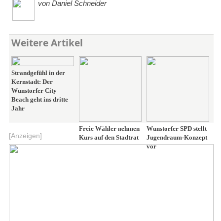
von Daniel Schneider
Weitere Artikel
Strandgefühl in der
Kernstadt: Der
Wunstorfer City
Beach geht ins dritte
Jahr
Freie Wähler nehmen
Wunstorfer SPD stellt
[Anzeigen]
Kurs auf den Stadtrat
Jugendraum-Konzept
vor