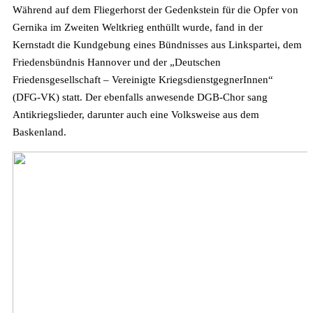
Während auf dem Fliegerhorst der Gedenkstein für die Opfer von
Gernika im Zweiten Weltkrieg enthüllt wurde, fand in der
Kernstadt die Kundgebung eines Bündnisses aus Linkspartei, dem
Friedensbündnis Hannover und der „Deutschen
Friedensgesellschaft – Vereinigte KriegsdienstgegnerInnen“
(DFG-VK) statt. Der ebenfalls anwesende DGB-Chor sang
Antikriegslieder, darunter auch eine Volksweise aus dem
Baskenland.