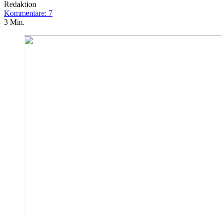
Redaktion
Kommentare: 7
3 Min.