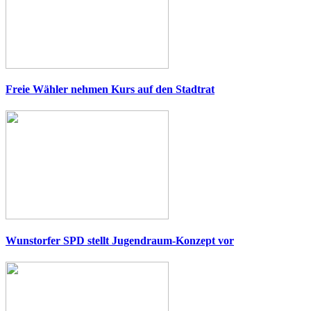
Freie Wähler nehmen Kurs auf den Stadtrat
Wunstorfer SPD stellt Jugendraum-Konzept vor