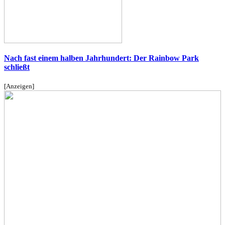
Nach fast einem halben Jahrhundert: Der Rainbow Park
schließt
[Anzeigen]