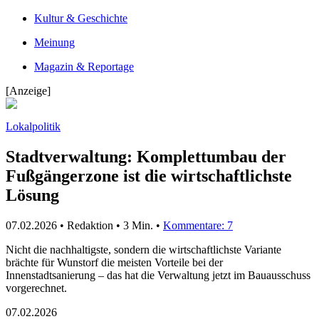
Kultur & Geschichte
Meinung
Magazin & Reportage
[Anzeige]
Lokalpolitik
Stadtverwaltung: Komplettumbau der
Fußgängerzone ist die wirtschaftlichste
Lösung
07.02.2026 • Redaktion •
3 Min.
•
Kommentare: 7
Nicht die nachhaltigste, sondern die wirtschaftlichste Variante
brächte für Wunstorf die meisten Vorteile bei der
Innenstadtsanierung – das hat die Verwaltung jetzt im Bauausschuss
vorgerechnet.
07.02.2026