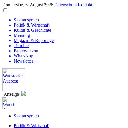
Donnerstag, 6. August 2026
Datenschutz
Kontakt
Stadtgespräch
Politik & Wirtschaft
Kultur & Geschichte
Meinung
Magazin & Reportage
Termine
Papierversion
WhatsApp
Newsletter
[Anzeige]
Stadtgespräch
Politik & Wirtschaft