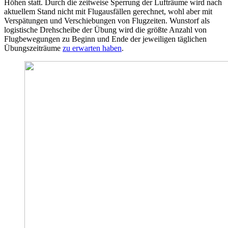
Höhen statt. Durch die zeitweise Sperrung der Lufträume wird nach
aktuellem Stand nicht mit Flugausfällen gerechnet, wohl aber mit
Verspätungen und Verschiebungen von Flugzeiten. Wunstorf als
logistische Drehscheibe der Übung wird die größte Anzahl von
Flugbewegungen zu Beginn und Ende der jeweiligen täglichen
Übungszeiträume
zu erwarten haben
.