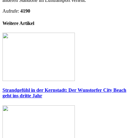
anderen Standorte im Lufttransport verteilt.
Aufrufe:
4190
Weitere Artikel
Strandgefühl in der Kernstadt: Der Wunstorfer City Beach
geht ins dritte Jahr