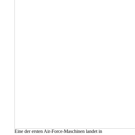
Eine der ersten Air-Force-Maschinen landet in