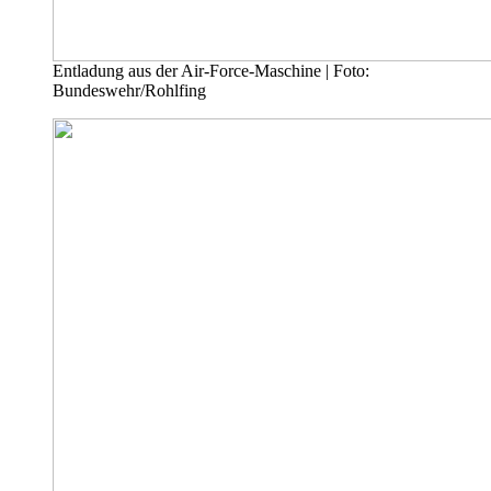
Entladung aus der Air-Force-Maschine | Foto:
Bundeswehr/Rohlfing