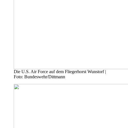
Die U.S. Air Force auf dem Fliegerhorst Wunstorf |
Foto: Bundeswehr/Dittmann