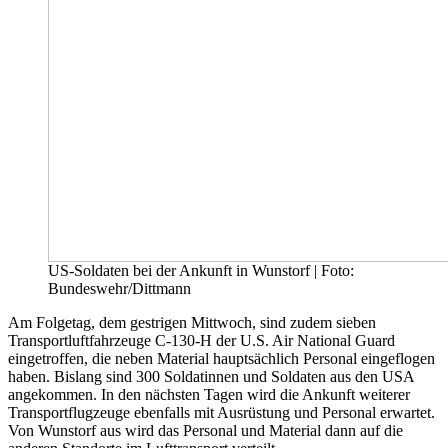
US-Soldaten bei der Ankunft in Wunstorf | Foto:
Bundeswehr/Dittmann
Am Folgetag, dem gestrigen Mittwoch, sind zudem sieben
Transportluftfahrzeuge C-130-H der U.S. Air National Guard
eingetroffen, die neben Material hauptsächlich Personal eingeflogen
haben. Bislang sind 300 Soldatinnen und Soldaten aus den USA
angekommen. In den nächsten Tagen wird die Ankunft weiterer
Transportflugzeuge ebenfalls mit Ausrüstung und Personal erwartet.
Von Wunstorf aus wird das Personal und Material dann auf die