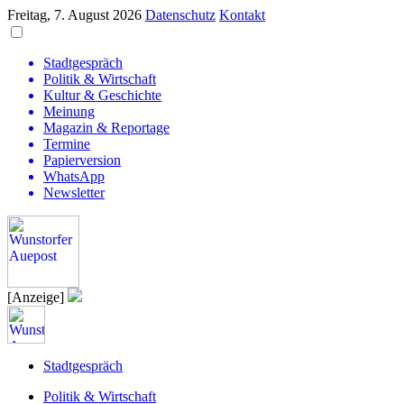
Freitag, 7. August 2026
Datenschutz
Kontakt
Stadtgespräch
Politik & Wirtschaft
Kultur & Geschichte
Meinung
Magazin & Reportage
Termine
Papierversion
WhatsApp
Newsletter
[Anzeige]
Stadtgespräch
Politik & Wirtschaft