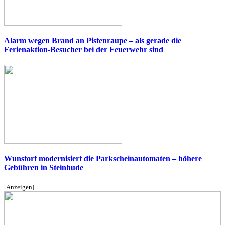
Alarm wegen Brand an Pistenraupe – als gerade die
Ferienaktion-Besucher bei der Feuerwehr sind
Wunstorf modernisiert die Parkscheinautomaten – höhere
Gebühren in Steinhude
[Anzeigen]