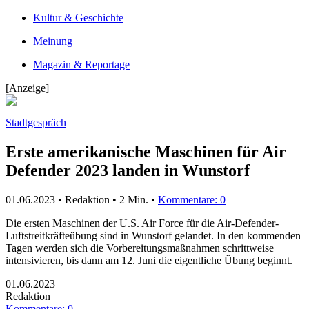
Kultur & Geschichte
Meinung
Magazin & Reportage
[Anzeige]
Stadtgespräch
Erste amerikanische Maschinen für Air
Defender 2023 landen in Wunstorf
01.06.2023 • Redaktion •
2 Min.
•
Kommentare: 0
Die ersten Maschinen der U.S. Air Force für die Air-Defender-
Luftstreitkräfteübung sind in Wunstorf gelandet. In den kommenden
Tagen werden sich die Vorbereitungsmaßnahmen schrittweise
intensivieren, bis dann am 12. Juni die eigentliche Übung beginnt.
01.06.2023
Redaktion
Kommentare: 0