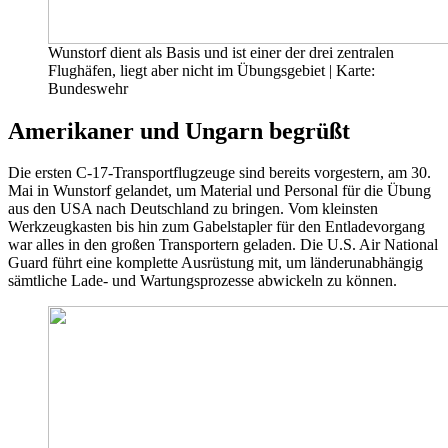
Wunstorf dient als Basis und ist einer der drei zentralen
Flughäfen, liegt aber nicht im Übungsgebiet | Karte:
Bundeswehr
Amerikaner und Ungarn begrüßt
Die ersten C-17-Transportflugzeuge sind bereits vorgestern, am 30.
Mai in Wunstorf gelandet, um Material und Personal für die Übung
aus den USA nach Deutschland zu bringen. Vom kleinsten
Werkzeugkasten bis hin zum Gabelstapler für den Entladevorgang
war alles in den großen Transportern geladen. Die U.S. Air National
Guard führt eine komplette Ausrüstung mit, um länderunabhängig
sämtliche Lade- und Wartungsprozesse abwickeln zu können.