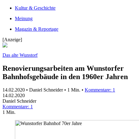
Kultur & Geschichte
Meinung
Magazin & Reportage
[Anzeige]
Das alte Wunstorf
Renovierungsarbeiten am Wunstorfer
Bahnhofsgebäude in den 1960er Jahren
14.02.2020 • Daniel Schneider •
1 Min.
•
Kommentare: 1
14.02.2020
Daniel Schneider
Kommentare: 1
1 Min.