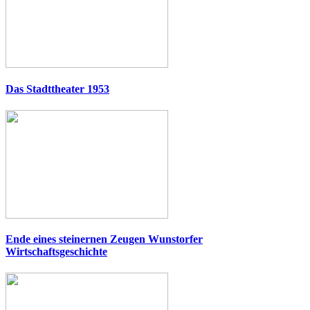
Das Stadttheater 1953
Ende eines steinernen Zeugen Wunstorfer
Wirtschaftsgeschichte