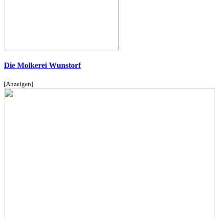
Die Molkerei Wunstorf
[Anzeigen]