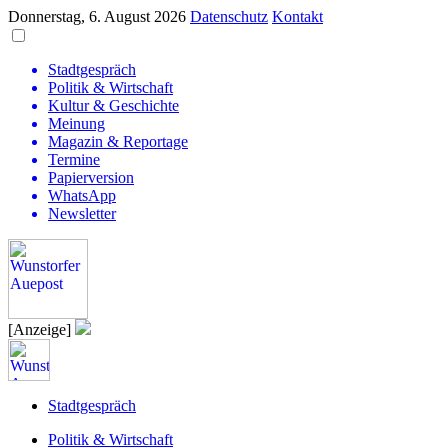
Donnerstag, 6. August 2026
Datenschutz
Kontakt
Stadtgespräch
Politik & Wirtschaft
Kultur & Geschichte
Meinung
Magazin & Reportage
Termine
Papierversion
WhatsApp
Newsletter
[Anzeige]
Stadtgespräch
Politik & Wirtschaft