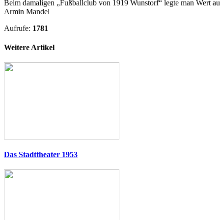
Beim damaligen „Fußballclub von 1919 Wunstorf“ legte man Wert auf 
Armin Mandel
Aufrufe:
1781
Weitere Artikel
Das Stadttheater 1953