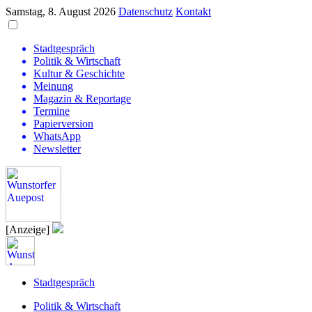
Samstag, 8. August 2026
Datenschutz
Kontakt
Stadtgespräch
Politik & Wirtschaft
Kultur & Geschichte
Meinung
Magazin & Reportage
Termine
Papierversion
WhatsApp
Newsletter
[Anzeige]
Stadtgespräch
Politik & Wirtschaft