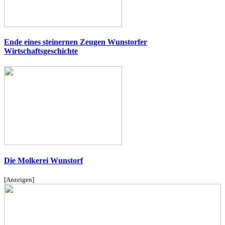
Ende eines steinernen Zeugen Wunstorfer
Wirtschaftsgeschichte
Die Molkerei Wunstorf
[Anzeigen]