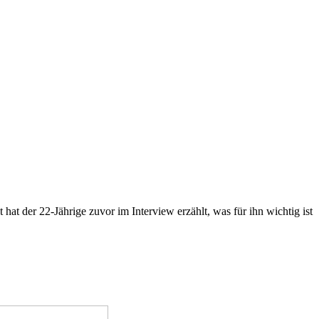
t der 22-Jährige zuvor im Interview erzählt, was für ihn wichtig ist