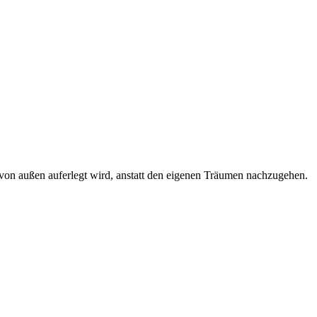
von außen auferlegt wird, anstatt den eigenen Träumen nachzugehen.