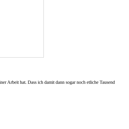
iner Arbeit hat. Dass ich damit dann sogar noch etliche Tausend