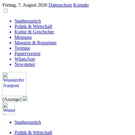
Freitag, 7. August 2026
Datenschutz
Kontakt
Stadtgespräch
Politik & Wirtschaft
Kultur & Geschichte
Meinung
Magazin & Reportage
Termine
Papierversion
WhatsApp
Newsletter
[Anzeige]
Stadtgespräch
Politik & Wirtschaft