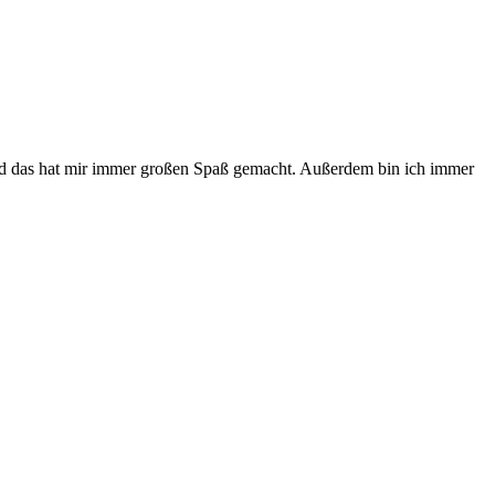
und das hat mir immer großen Spaß gemacht. Außerdem bin ich immer