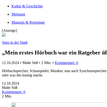
Kultur & Geschichte
Meinung
Magazin & Reportage
[Anzeige]
Stars in der Stadt
„Mein erstes Hörbuch war ein Ratgeber ü
12.10.2024 • Malte Süß •
2 Min.
•
Kommentare: 0
Hörbuchsprecher, Schauspieler, Musiker, nun auch Synchronsprecher: 
oder was ihn traurig macht.
12.10.2024
Malte Süß
Kommentare: 0
2 Min.