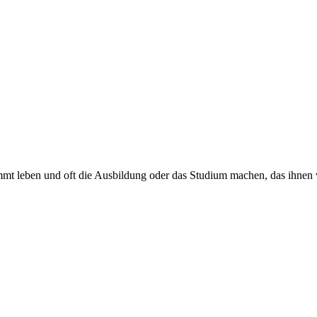
mmt leben und oft die Ausbildung oder das Studium machen, das ihnen 