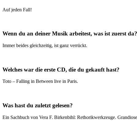
Auf jeden Fall!
Wenn du an deiner Musik arbeitest, was ist zuerst da
Immer beides gleichzeitig, ist ganz verrückt.
Welches war die erste CD, die du gekauft hast?
Toto – Falling in Between live in Paris.
Was hast du zuletzt gelesen?
Ein Sachbuch von Vera F. Birkenbihl: Rethorikwerkzeuge. Grandios