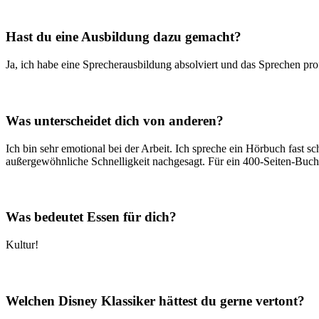
Hast du eine Ausbildung dazu gemacht?
Ja, ich habe eine Sprecherausbildung absolviert und das Sprechen prof
Was unterscheidet dich von anderen?
Ich bin sehr emotional bei der Arbeit. Ich spreche ein Hörbuch fast
außergewöhnliche Schnelligkeit nachgesagt. Für ein 400-Seiten-Buc
Was bedeutet Essen für dich?
Kultur!
Welchen Disney Klassiker hättest du gerne vertont?