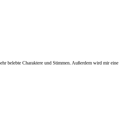
, sehr belebte Charaktere und Stimmen. Außerdem wird mir eine