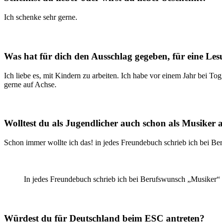
Ich schenke sehr gerne.
Was hat für dich den Ausschlag gegeben, für eine 
Ich liebe es, mit Kindern zu arbeiten. Ich habe vor einem Jahr bei
gerne auf Achse.
Wolltest du als Jugendlicher auch schon als Musiker 
Schon immer wollte ich das! in jedes Freundebuch schrieb ich bei B
In jedes Freundebuch schrieb ich bei Berufswunsch „Musiker“
Würdest du für Deutschland beim ESC antreten?