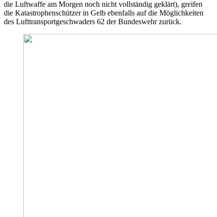
die Luftwaffe am Morgen noch nicht vollständig geklärt), greifen
die Katastrophenschützer in Gelb ebenfalls auf die Möglichkeiten
des Lufttransportgeschwaders 62 der Bundeswehr zurück.