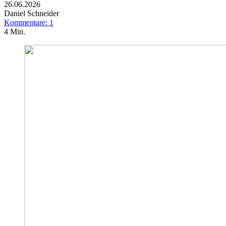
26.06.2026
Daniel Schneider
Kommentare: 1
4 Min.