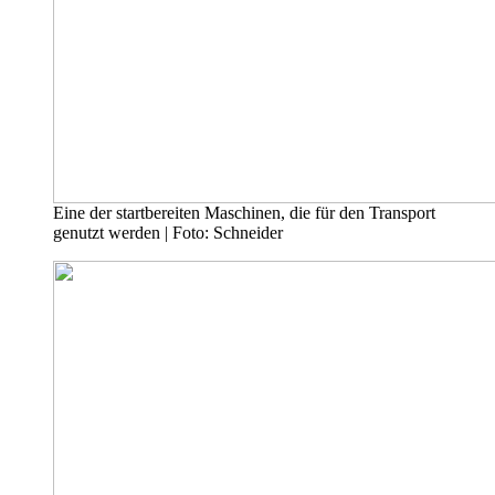
Eine der startbereiten Maschinen, die für den Transport
genutzt werden | Foto: Schneider