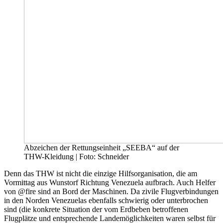
Abzeichen der Rettungseinheit „SEEBA“ auf der
THW-Kleidung | Foto: Schneider
Denn das THW ist nicht die einzige Hilfsorganisation, die am
Vormittag aus Wunstorf Richtung Venezuela aufbrach. Auch Helfer
von @fire sind an Bord der Maschinen. Da zivile Flugverbindungen
in den Norden Venezuelas ebenfalls schwierig oder unterbrochen
sind (die konkrete Situation der vom Erdbeben betroffenen
Flugplätze und entsprechende Landemöglichkeiten waren selbst für