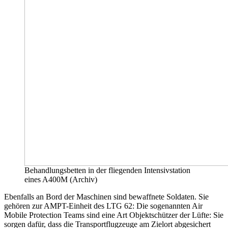
Behandlungsbetten in der fliegenden Intensivstation
eines A400M (Archiv)
Ebenfalls an Bord der Maschinen sind bewaffnete Soldaten. Sie
gehören zur AMPT-Einheit des LTG 62: Die sogenannten Air
Mobile Protection Teams sind eine Art Objektschützer der Lüfte: Sie
sorgen dafür, dass die Transportflugzeuge am Zielort abgesichert