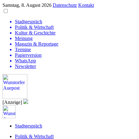
Samstag, 8. August 2026
Datenschutz
Kontakt
Stadtgespräch
Politik & Wirtschaft
Kultur & Geschichte
Meinung
Magazin & Reportage
Termine
Papierversion
WhatsApp
Newsletter
[Anzeige]
Stadtgespräch
Politik & Wirtschaft