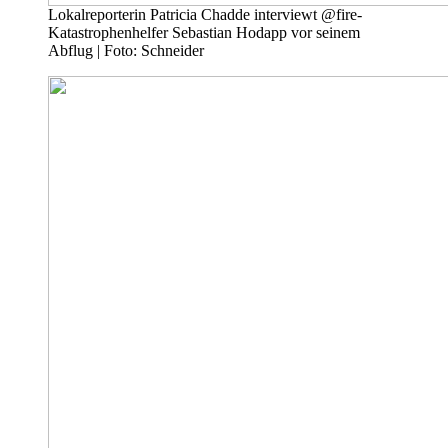
Lokalreporterin Patricia Chadde interviewt @fire-
Katastrophenhelfer Sebastian Hodapp vor seinem
Abflug | Foto: Schneider