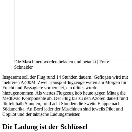
Die Maschinen werden beladen und betankt | Foto:
Schneider
Insgesamt soll der Flug rund 14 Stunden dauern. Geflogen wird mit
mehreren A400M: Zwei Transportflugzeuge waren am Morgen für
Fracht und Passagiere vorbereitet, ein drittes wurde
hinzugenommen. Als viertes Flugzeug hob heute gegen Mittag die
MedEvac-Komponente ab. Der Flug bis zu den Azoren dauert rund
fünfeinhalb Stunden, rund acht Stunden die zweite Etappe nach
Südamerika. An Bord jeder der Maschinen sind jeweils Pilot und
Copilot und der taktische Ladungsmeister.
Die Ladung ist der Schlüssel