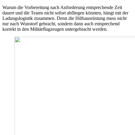
Warum die Vorbereitung nach Anforderung entsprechende Zeit
dauert und die Teams nicht sofort abfliegen könnten, hängt mit der
Ladungslogistik zusammen. Denn die Hilfsausrüstung muss nicht
nur nach Wunstorf gebracht, sondern dann auch entsprechend
korrekt in den Militärflugzeugen untergebracht werden.