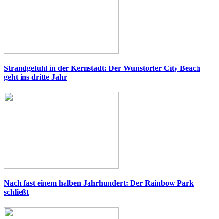
Strandgefühl in der Kernstadt: Der Wunstorfer City Beach
geht ins dritte Jahr
Nach fast einem halben Jahrhundert: Der Rainbow Park
schließt