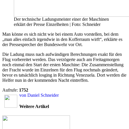
Der technische Ladungsmeister einer der Maschinen
erklärt der Presse Einzelheiten | Foto: Schneider
Man könne es sich nicht wie bei einem Auto vorstellen, bei dem
„man alles einfach irgendwie in den Kofferraum wirft“, erklärte es
der Pressesprecher der Bundeswehr vor Ort.
Die Ladung muss nach aufwändigen Berechnungen exakt für den
Flug vorbereitet werden. Das verzögerte auch am Freitagmorgen
noch einmal den Start der ersten Maschine: Die Zusammenstellung
der Fracht wurde im Einzelnen für den Flug nochmals geändert,
bevor es tatsächlich losging in Richtung Venezuela. Dort werden die
Helfer nun in der kommenden Nacht eintreffen.
Aufrufe:
1752
von Daniel Schneider
Weitere Artikel