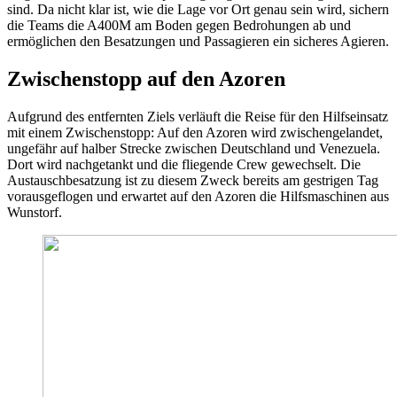
sind. Da nicht klar ist, wie die Lage vor Ort genau sein wird, sichern
die Teams die A400M am Boden gegen Bedrohungen ab und
ermöglichen den Besatzungen und Passagieren ein sicheres Agieren.
Zwischenstopp auf den Azoren
Aufgrund des entfernten Ziels verläuft die Reise für den Hilfseinsatz
mit einem Zwischenstopp: Auf den Azoren wird zwischengelandet,
ungefähr auf halber Strecke zwischen Deutschland und Venezuela.
Dort wird nachgetankt und die fliegende Crew gewechselt. Die
Austauschbesatzung ist zu diesem Zweck bereits am gestrigen Tag
vorausgeflogen und erwartet auf den Azoren die Hilfsmaschinen aus
Wunstorf.