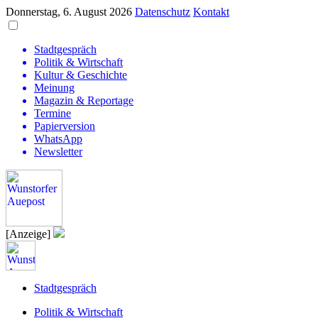
Donnerstag, 6. August 2026
Datenschutz
Kontakt
Stadtgespräch
Politik & Wirtschaft
Kultur & Geschichte
Meinung
Magazin & Reportage
Termine
Papierversion
WhatsApp
Newsletter
[Anzeige]
Stadtgespräch
Politik & Wirtschaft