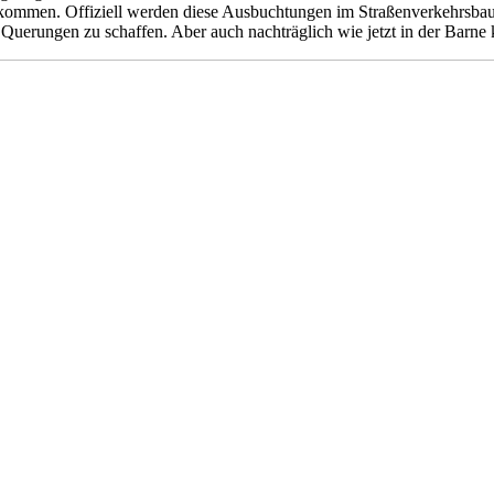
e kommen. Offiziell werden diese Ausbuchtungen im Straßenverkehrsb
 Querungen zu schaffen. Aber auch nachträglich wie jetzt in der Barne