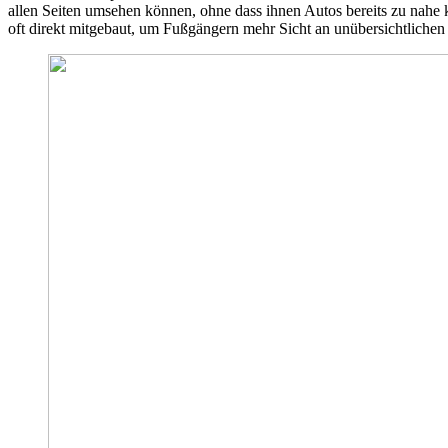
allen Seiten umsehen können, ohne dass ihnen Autos bereits zu nah
oft direkt mitgebaut, um Fußgängern mehr Sicht an unübersichtlichen