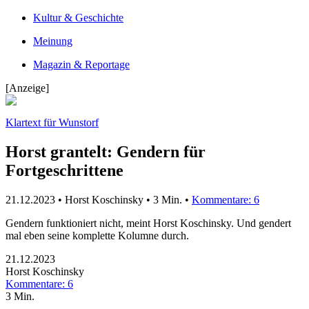
Kultur & Geschichte
Meinung
Magazin & Reportage
[Anzeige]
Klartext für Wunstorf
Horst grantelt: Gendern für
Fortgeschrittene
21.12.2023 • Horst Koschinsky •
3 Min.
•
Kommentare: 6
Gendern funktioniert nicht, meint Horst Koschinsky. Und gendert
mal eben seine komplette Kolumne durch.
21.12.2023
Horst Koschinsky
Kommentare: 6
3 Min.