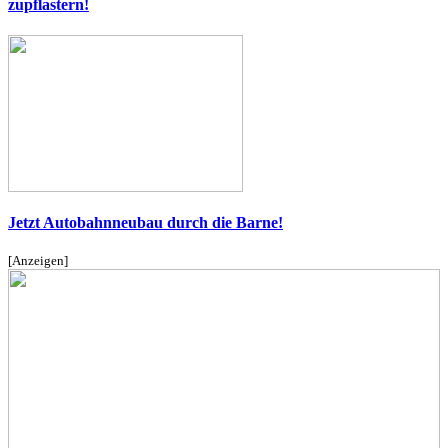
zupflastern!
Jetzt Autobahnneubau durch die Barne!
[Anzeigen]