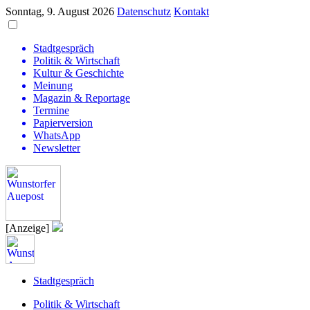
Sonntag, 9. August 2026
Datenschutz
Kontakt
Stadtgespräch
Politik & Wirtschaft
Kultur & Geschichte
Meinung
Magazin & Reportage
Termine
Papierversion
WhatsApp
Newsletter
[Anzeige]
Stadtgespräch
Politik & Wirtschaft