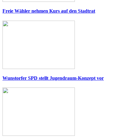
Freie Wähler nehmen Kurs auf den Stadtrat
Wunstorfer SPD stellt Jugendraum-Konzept vor