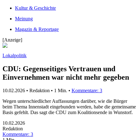
Kultur & Geschichte
Meinung
Magazin & Reportage
[Anzeige]
Lokalpolitik
CDU: Gegenseitiges Vertrauen und
Einvernehmen war nicht mehr gegeben
10.02.2026 • Redaktion •
1 Min.
•
Kommentare: 3
Wegen unterschiedlicher Auffassungen darüber, wie die Bürger
beim Thema Innenstadt eingebunden werden, habe die gemeinsame
Basis gefehlt. Das sagt die CDU zum Koalitionsende in Wunstorf.
10.02.2026
Redaktion
Kommentare: 3
1 Min.