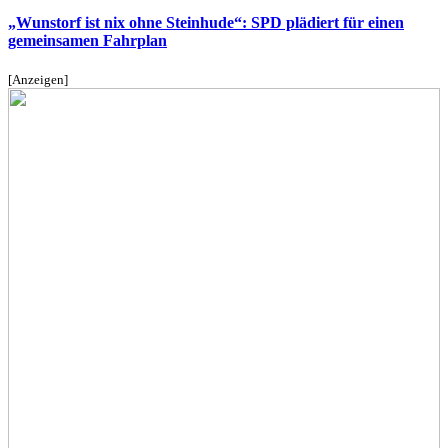
„Wunstorf ist nix ohne Steinhude“: SPD plädiert für einen
gemeinsamen Fahrplan
[Anzeigen]