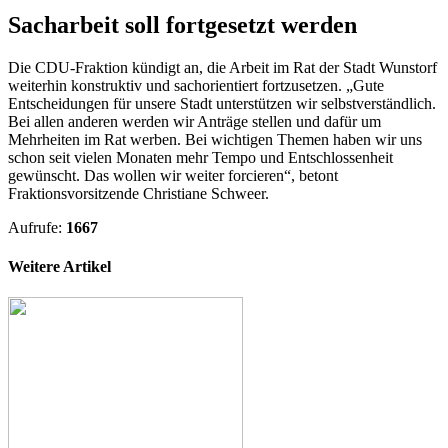
Sacharbeit soll fortgesetzt werden
Die CDU-Fraktion kündigt an, die Arbeit im Rat der Stadt Wunstorf
weiterhin konstruktiv und sachorientiert fortzusetzen. „Gute
Entscheidungen für unsere Stadt unterstützen wir selbstverständlich.
Bei allen anderen werden wir Anträge stellen und dafür um
Mehrheiten im Rat werben. Bei wichtigen Themen haben wir uns
schon seit vielen Monaten mehr Tempo und Entschlossenheit
gewünscht. Das wollen wir weiter forcieren“, betont
Fraktionsvorsitzende Christiane Schweer.
Aufrufe:
1667
Weitere Artikel