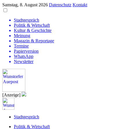
Samstag, 8. August 2026
Datenschutz
Kontakt
Stadtgespräch
Politik & Wirtschaft
Kultur & Geschichte
Meinung
Magazin & Reportage
Termine
Papierversion
WhatsApp
Newsletter
[Anzeige]
Stadtgespräch
Politik & Wirtschaft