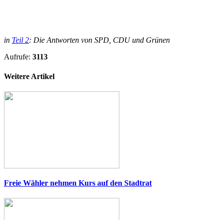
in
Teil 2
: Die Antworten von SPD, CDU und Grünen
Aufrufe:
3113
Weitere Artikel
Freie Wähler nehmen Kurs auf den Stadtrat