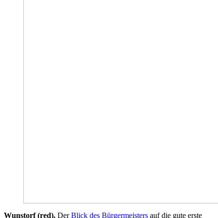
Wunstorf (red).
Der
Blick des Bürgermeisters
auf die gute erste