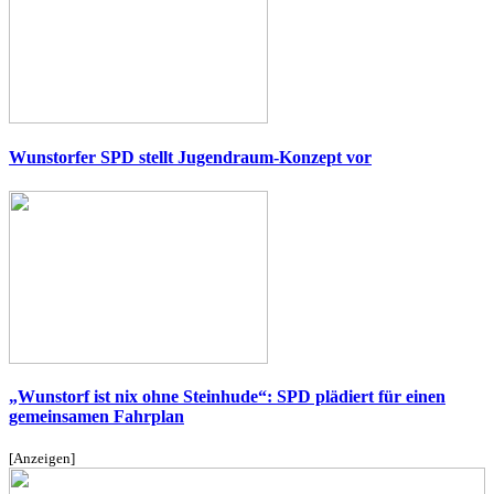
Wunstorfer SPD stellt Jugendraum-Konzept vor
„Wunstorf ist nix ohne Steinhude“: SPD plädiert für einen
gemeinsamen Fahrplan
[Anzeigen]