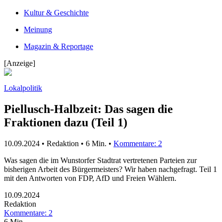
Kultur & Geschichte
Meinung
Magazin & Reportage
[Anzeige]
Lokalpolitik
Piellusch-Halbzeit: Das sagen die
Fraktionen dazu (Teil 1)
10.09.2024 • Redaktion •
6 Min.
•
Kommentare: 2
Was sagen die im Wunstorfer Stadtrat vertretenen Parteien zur
bisherigen Arbeit des Bürgermeisters? Wir haben nachgefragt. Teil 1
mit den Antworten von FDP, AfD und Freien Wählern.
10.09.2024
Redaktion
Kommentare: 2
6 Min.