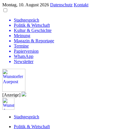
Montag, 10. August 2026
Datenschutz
Kontakt
Stadtgespräch
Politik & Wirtschaft
Kultur & Geschichte
Meinung
Magazin & Reportage
Termine
Papierversion
WhatsApp
Newsletter
[Anzeige]
Stadtgespräch
Politik & Wirtschaft