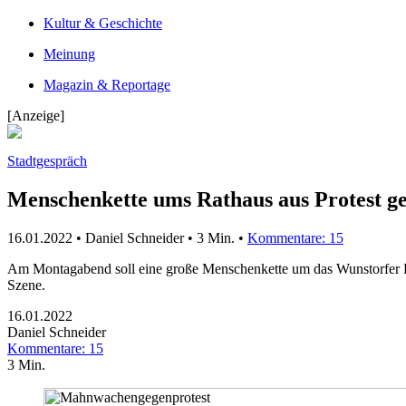
Kultur & Geschichte
Meinung
Magazin & Reportage
[Anzeige]
Stadtgespräch
Menschenkette ums Rathaus aus Protest g
16.01.2022 • Daniel Schneider •
3 Min.
•
Kommentare: 15
Am Montagabend soll eine große Menschenkette um das Wunstorfer Ra
Szene.
16.01.2022
Daniel Schneider
Kommentare: 15
3 Min.