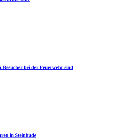
n-Besucher bei der Feuerwehr sind
ren in Steinhude