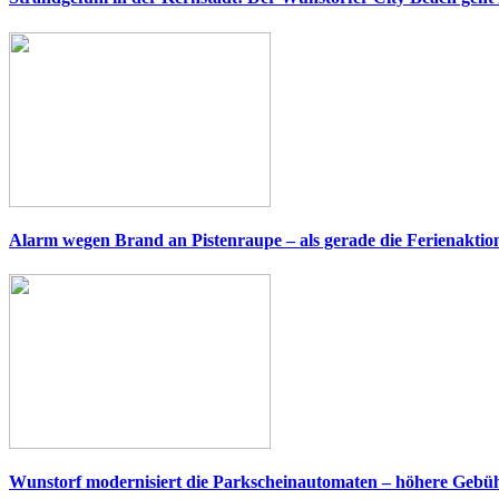
Alarm wegen Brand an Pistenraupe – als gerade die Ferienaktio
Wunstorf modernisiert die Parkscheinautomaten – höhere Gebüh