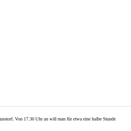
nstorf. Von 17.30 Uhr an will man für etwa eine halbe Stunde