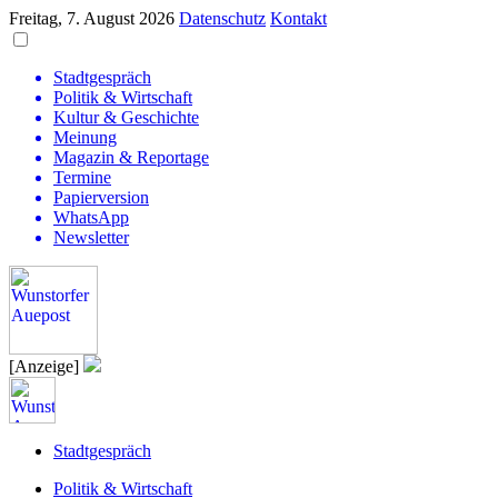
Freitag, 7. August 2026
Datenschutz
Kontakt
Stadtgespräch
Politik & Wirtschaft
Kultur & Geschichte
Meinung
Magazin & Reportage
Termine
Papierversion
WhatsApp
Newsletter
[Anzeige]
Stadtgespräch
Politik & Wirtschaft