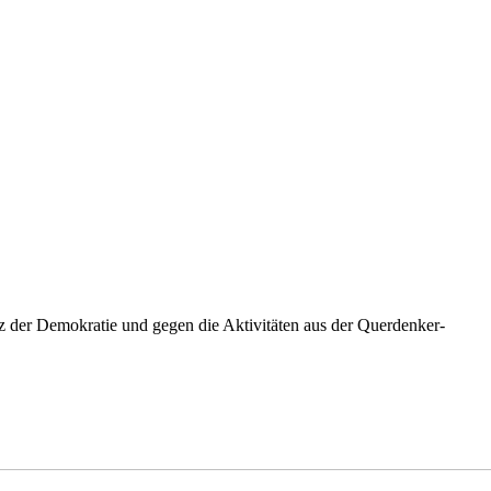
 der Demokratie und gegen die Aktivitäten aus der Querdenker-