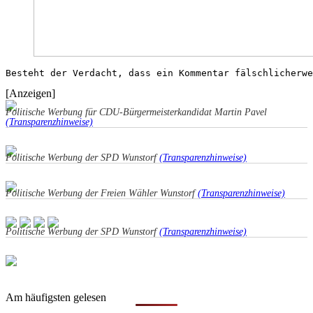
Besteht der Verdacht, dass ein Kommentar fälschlicherw
[Anzeigen]
Politische Werbung für CDU-Bürgermeisterkandidat Martin Pavel
(Transparenzhinweise)
Politische Werbung der SPD Wunstorf
(Transparenzhinweise)
Politische Werbung der Freien Wähler Wunstorf
(Transparenzhinweise)
Politische Werbung der SPD Wunstorf
(Transparenzhinweise)
Am häufigsten gelesen