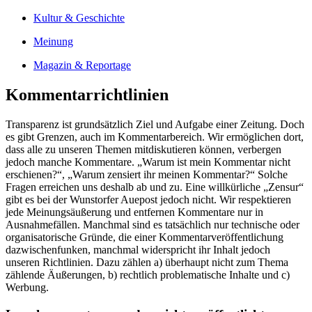
Kultur & Geschichte
Meinung
Magazin & Reportage
Kommentarrichtlinien
Transparenz ist grundsätzlich Ziel und Aufgabe einer Zeitung. Doch
es gibt Grenzen, auch im Kommentarbereich. Wir ermöglichen dort,
dass alle zu unseren Themen mitdiskutieren können, verbergen
jedoch manche Kommentare. „Warum ist mein Kommentar nicht
erschienen?“, „Warum zensiert ihr meinen Kommentar?“ Solche
Fragen erreichen uns deshalb ab und zu. Eine willkürliche „Zensur“
gibt es bei der Wunstorfer Auepost jedoch nicht. Wir respektieren
jede Meinungsäußerung und entfernen Kommentare nur in
Ausnahmefällen. Manchmal sind es tatsächlich nur technische oder
organisatorische Gründe, die einer Kommentarveröffentlichung
dazwischenfunken, manchmal widerspricht ihr Inhalt jedoch
unseren Richtlinien. Dazu zählen a) überhaupt nicht zum Thema
zählende Äußerungen, b) rechtlich problematische Inhalte und c)
Werbung.