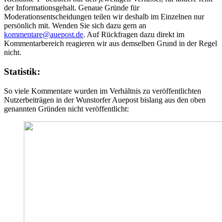
der Informationsgehalt. Genaue Gründe für
Moderationsentscheidungen teilen wir deshalb im Einzelnen nur
persönlich mit. Wenden Sie sich dazu gern an
kommentare@auepost.de
. Auf Rückfragen dazu direkt im
Kommentarbereich reagieren wir aus demselben Grund in der Regel
nicht.
Statistik:
So viele Kommentare wurden im Verhältnis zu veröffentlichten
Nutzerbeiträgen in der Wunstorfer Auepost bislang aus den oben
genannten Gründen nicht veröffentlicht: