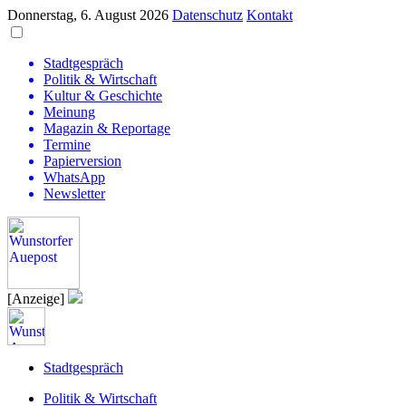
Donnerstag, 6. August 2026
Datenschutz
Kontakt
Stadtgespräch
Politik & Wirtschaft
Kultur & Geschichte
Meinung
Magazin & Reportage
Termine
Papierversion
WhatsApp
Newsletter
[Anzeige]
Stadtgespräch
Politik & Wirtschaft