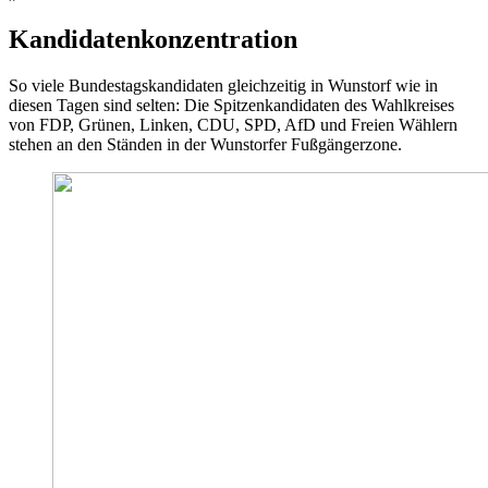
Kandidatenkonzentration
So viele Bundestagskandidaten gleichzeitig in Wunstorf wie in
diesen Tagen sind selten: Die Spitzenkandidaten des Wahlkreises
von FDP, Grünen, Linken, CDU, SPD, AfD und Freien Wählern
stehen an den Ständen in der Wunstorfer Fußgängerzone.