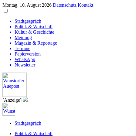
Montag, 10. August 2026
Datenschutz
Kontakt
Stadtgespräch
Politik & Wirtschaft
Kultur & Geschichte
Meinung
Magazin & Reportage
Termine
Papierversion
WhatsApp
Newsletter
[Anzeige]
Stadtgespräch
Politik & Wirtschaft