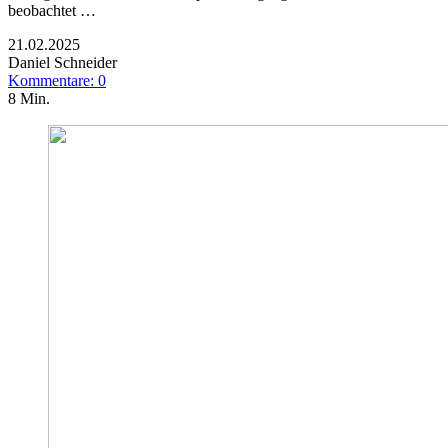
beobachtet …
21.02.2025
Daniel Schneider
Kommentare: 0
8 Min.