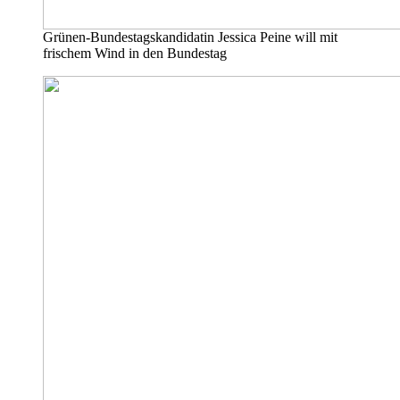
Grünen-Bundestagskandidatin Jessica Peine will mit
frischem Wind in den Bundestag