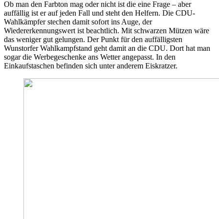
Ob man den Farbton mag oder nicht ist die eine Frage – aber
auffällig ist er auf jeden Fall und steht den Helfern. Die CDU-
Wahlkämpfer stechen damit sofort ins Auge, der
Wiedererkennungswert ist beachtlich. Mit schwarzen Mützen wäre
das weniger gut gelungen. Der Punkt für den auffälligsten
Wunstorfer Wahlkampfstand geht damit an die CDU. Dort hat man
sogar die Werbegeschenke ans Wetter angepasst. In den
Einkaufstaschen befinden sich unter anderem Eiskratzer.