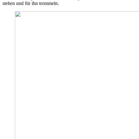
stehen und für ihn trommeln.