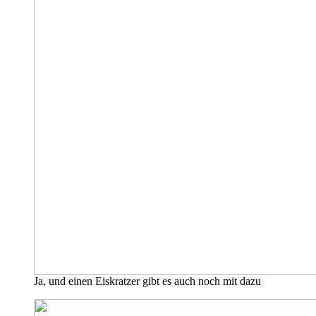
Ja, und einen Eiskratzer gibt es auch noch mit dazu