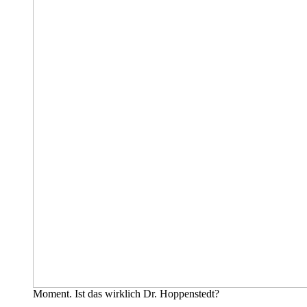
Moment. Ist das wirklich Dr. Hoppenstedt?