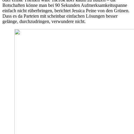
Botschaften könne man bei 90 Sekunden Aufmerksamkeitsspanne
einfach nicht rüberbringen, berichtet Jessica Peine von den Grünen.
Dass es da Parteien mit scheinbar einfachen Lösungen besser
gelänge, durchzudringen, verwundere nicht.