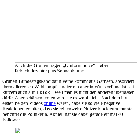
Auch die Grünen tragen „Uniformmütze“ – aber
farblich dezenter plus Sonnenblume
Grünen-Bundestagskandidatin Peine kommt aus Garbsen, absolviert
ihren allerersten Wahlkampfstandtermin aber in Wunstorf und ist seit
kurzem auch auf TikTok – weil man es nicht den anderen überlassen
dürfe. Aber schätzen lernen wird sie es wohl nicht. Nachdem ihre
ersten beiden Videos
online
waren, habe sie so viele negative
Reaktionen erhalten, dass sie reihenweise Nutzer blockieren musste,
berichtet die Politikerin. Aktuell hat sie dabei gerade einmal 40
Follower.