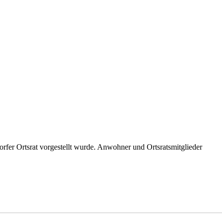
rfer Ortsrat vorgestellt wurde. Anwohner und Ortsratsmitglieder