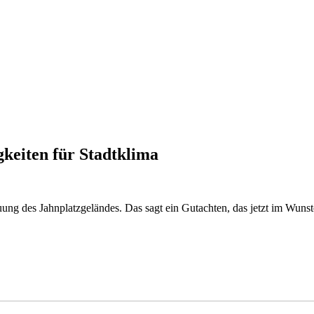
gkeiten für Stadtklima
ung des Jahnplatzgeländes. Das sagt ein Gutachten, das jetzt im Wunsto