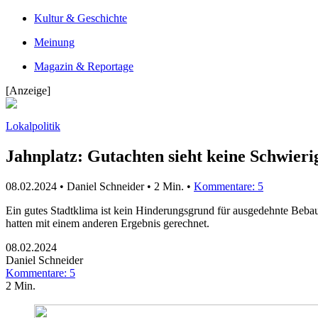
Kultur & Geschichte
Meinung
Magazin & Reportage
[Anzeige]
Lokalpolitik
Jahnplatz: Gutachten sieht keine Schwieri
08.02.2024 • Daniel Schneider •
2 Min.
•
Kommentare: 5
Ein gutes Stadtklima ist kein Hinderungsgrund für ausgedehnte Bebau
hatten mit einem anderen Ergebnis gerechnet.
08.02.2024
Daniel Schneider
Kommentare: 5
2 Min.