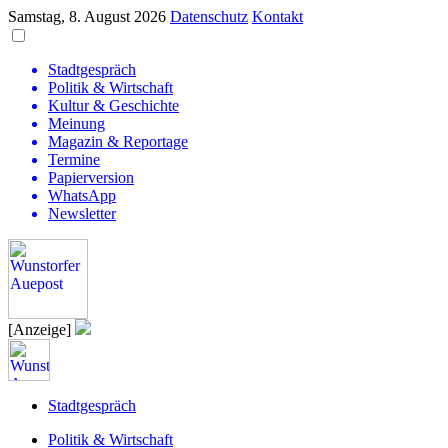
Samstag, 8. August 2026
Datenschutz
Kontakt
Stadtgespräch
Politik & Wirtschaft
Kultur & Geschichte
Meinung
Magazin & Reportage
Termine
Papierversion
WhatsApp
Newsletter
[Anzeige]
Stadtgespräch
Politik & Wirtschaft