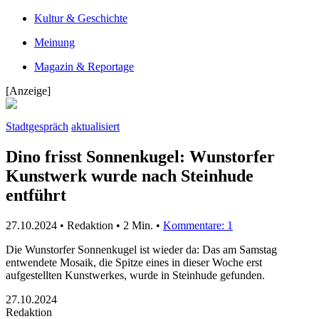
Kultur & Geschichte
Meinung
Magazin & Reportage
[Anzeige]
Stadtgespräch
aktualisiert
Dino frisst Sonnenkugel: Wunstorfer
Kunstwerk wurde nach Steinhude
entführt
27.10.2024 • Redaktion •
2 Min.
•
Kommentare: 1
Die Wunstorfer Sonnenkugel ist wieder da: Das am Samstag
entwendete Mosaik, die Spitze eines in dieser Woche erst
aufgestellten Kunstwerkes, wurde in Steinhude gefunden.
27.10.2024
Redaktion