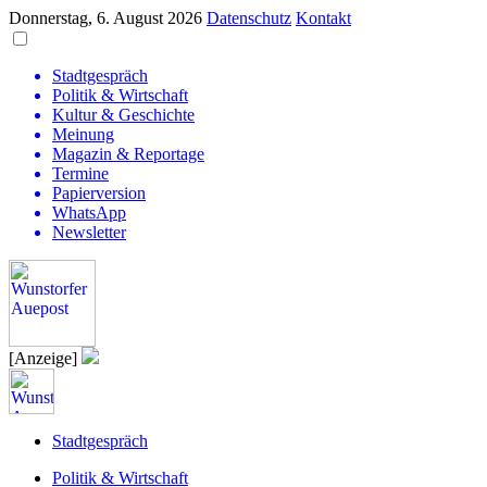
Donnerstag, 6. August 2026
Datenschutz
Kontakt
Stadtgespräch
Politik & Wirtschaft
Kultur & Geschichte
Meinung
Magazin & Reportage
Termine
Papierversion
WhatsApp
Newsletter
[Anzeige]
Stadtgespräch
Politik & Wirtschaft