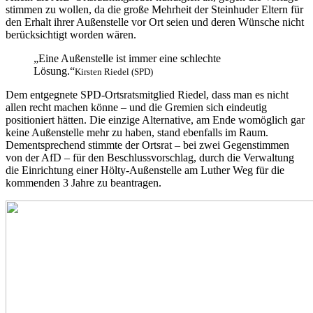
stimmen zu wollen, da die große Mehrheit der Steinhuder Eltern für
den Erhalt ihrer Außenstelle vor Ort seien und deren Wünsche nicht
berücksichtigt worden wären.
„Eine Außenstelle ist immer eine schlechte
Lösung.“
Kirsten Riedel (SPD)
Dem entgegnete SPD-Ortsratsmitglied Riedel, dass man es nicht
allen recht machen könne – und die Gremien sich eindeutig
positioniert hätten. Die einzige Alternative, am Ende womöglich gar
keine Außenstelle mehr zu haben, stand ebenfalls im Raum.
Dementsprechend stimmte der Ortsrat – bei zwei Gegenstimmen
von der AfD – für den Beschlussvorschlag, durch die Verwaltung
die Einrichtung einer Hölty-Außenstelle am Luther Weg für die
kommenden 3 Jahre zu beantragen.