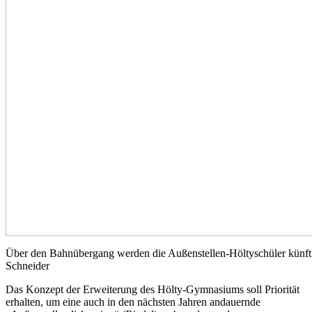
Über den Bahnübergang werden die Außenstellen-Höltyschüler künfti
Schneider
Das Konzept der Erweiterung des Hölty-Gymnasiums soll Priorität
erhalten, um eine auch in den nächsten Jahren andauernde