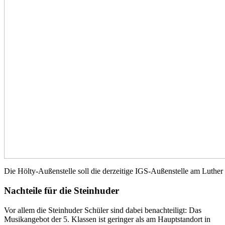
Die Hölty-Außenstelle soll die derzeitige IGS-Außenstelle am Luther
Nachteile für die Steinhuder
Vor allem die Steinhuder Schüler sind dabei benachteiligt: Das
Musikangebot der 5. Klassen ist geringer als am Hauptstandort in