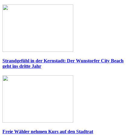
Strandgefühl in der Kernstadt: Der Wunstorfer City Beach
geht ins dritte Jahr
Freie Wähler nehmen Kurs auf den Stadtrat