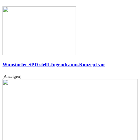
Wunstorfer SPD stellt Jugendraum-Konzept vor
[Anzeigen]