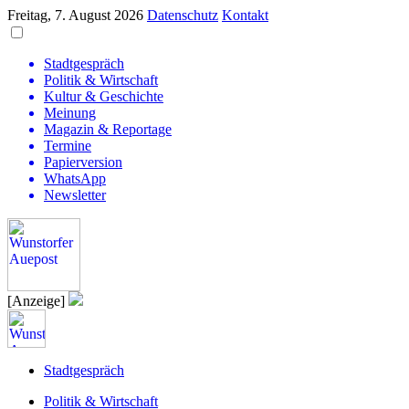
Freitag, 7. August 2026
Datenschutz
Kontakt
Stadtgespräch
Politik & Wirtschaft
Kultur & Geschichte
Meinung
Magazin & Reportage
Termine
Papierversion
WhatsApp
Newsletter
[Anzeige]
Stadtgespräch
Politik & Wirtschaft