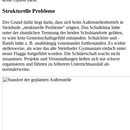
Strukturelle Probleme
Der Grund dafür liegt darin, dass sich beim Außenstellenbetrieb in
Steinhude „strukturelle Probleme“ zeigten. Das Schulklima hätte
unter der räumlichen Trennung der beiden Schulstandorte gelitten,
es wäre kein Gemeinschaftsgefühl entstanden. Schulchöre und -
Bands hätte z. B. unabhängig voneinander fortbestanden. Es wirkte
stellenweise, als wäre das alte Steinhuder Gymnasium einfach unter
neuer Flagge fortgeführt worden. Die Schülerschaft wuchs nicht
zusammen. Projekte und Veranstaltungen ließen sich nur schwer
organisieren und führten zu höherem Unterrichtsausfall als
normalerweise.