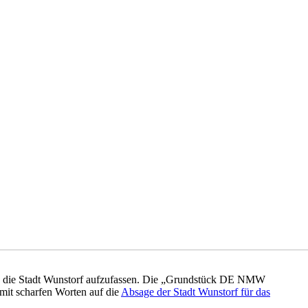
 an die Stadt Wunstorf aufzufassen. Die „Grundstück DE NMW
mit scharfen Worten auf die
Absage der Stadt Wunstorf für das