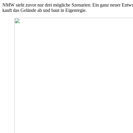
NMW sieht zuvor nur drei mögliche Szenarien: Ein ganz neuer Entwu
kauft das Gelände ab und baut in Eigenregie.