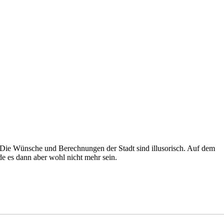
: Die Wünsche und Berechnungen der Stadt sind illusorisch. Auf dem
e es dann aber wohl nicht mehr sein.