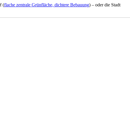
f (
flache zentrale Grünfläche, dichtere Bebauung
) – oder die Stadt