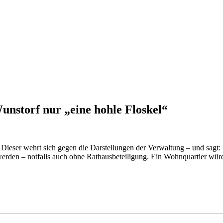
unstorf nur „eine hohle Floskel“
 Dieser wehrt sich gegen die Darstellungen der Verwaltung – und sagt
erden – notfalls auch ohne Rathausbeteiligung. Ein Wohnquartier würd