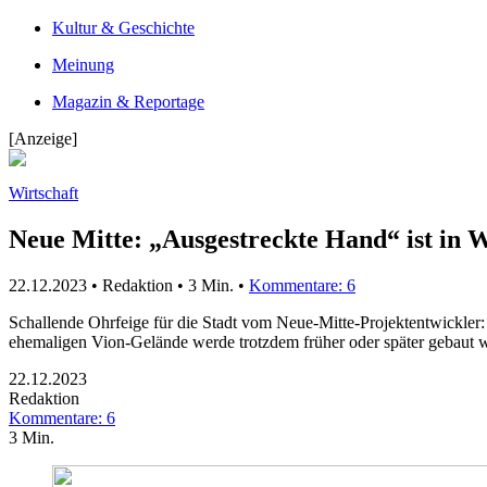
Kultur & Geschichte
Meinung
Magazin & Reportage
[Anzeige]
Wirtschaft
Neue Mitte: „Ausgestreckte Hand“ ist in W
22.12.2023 • Redaktion •
3 Min.
•
Kommentare: 6
Schallende Ohrfeige für die Stadt vom Neue-Mitte-Projektentwickler:
ehemaligen Vion-Gelände werde trotzdem früher oder später gebaut w
22.12.2023
Redaktion
Kommentare: 6
3 Min.