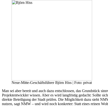
Neue-Mitte-Geschäftsführer Björn Hiss | Foto: privat
Man sei aber bereit und auch dazu entschlossen, das Grundstück sinnvo
Projektentwickler wissen. Aber es wird langfristig gedacht: Sollte 
direkte Beteiligung der Stadt prüfen. Die Möglichkeit dazu sieht N
nutzen, sagt NMW – und wird noch konkreter: Statt eines reinen Woh