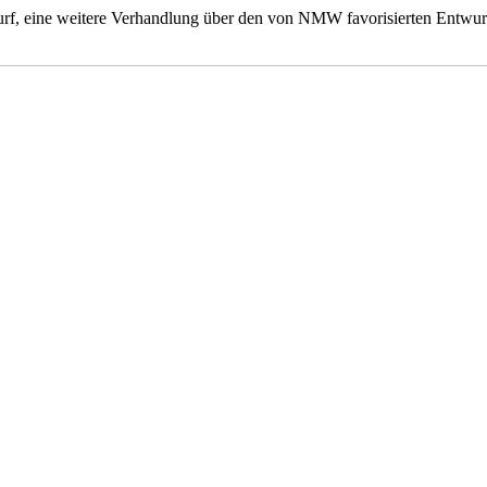
rf, eine weitere Verhandlung über den von NMW favorisierten Entwur